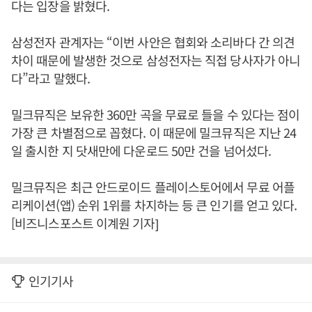
다는 입장을 밝혔다.
삼성전자 관계자는 “이번 사안은 협회와 소리바다 간 의견
차이 때문에 발생한 것으로 삼성전자는 직접 당사자가 아니
다”라고 말했다.
밀크뮤직은 보유한 360만 곡을 무료로 들을 수 있다는 점이
가장 큰 차별점으로 꼽혔다. 이 때문에 밀크뮤직은 지난 24
일 출시한 지 닷새만에 다운로드 50만 건을 넘어섰다.
밀크뮤직은 최근 안드로이드 플레이스토어에서 무료 어플
리케이션(앱) 순위 1위를 차지하는 등 큰 인기를 얻고 있다.
[비즈니스포스트 이계원 기자]
인기기사