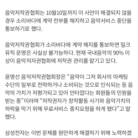
음악저작권협회는 10월10일까지 이 사안이 해결되지 않을
경우 소리바다에 계약 전부를 해지하고 음악서비스 중단을
통보하기로 했다.
음악저작권협회가 소리바다에 계약 해지를 통보하면 밀크
뮤직 운영은 사실상 불가능하다. 현재 국내음악의 90% 이
상이 음악저자권협회에 저작권 관리를 맡기고 있다.
윤명선 음악저작권협회장은 “음악이 그저 회사의 마케팅
수단의 일부로 전락하거나 소비되는 것으로 인식되는 등 음
악의 가치가 저평가되고 있어 안타깝다는 회원들의 민원을
받는 중”이라며 “저작권자가 창작활동 사기와 음악가치의
하락을 막기 위해 무료서비스 중지요청을 하게 됐다”고 말
했다.
삼성전자는 이번 문제를 원만하게 해결하기 위해 노력하겠