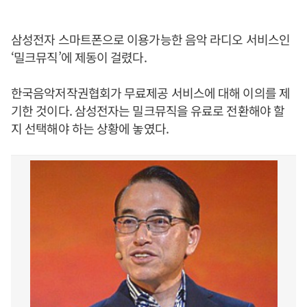
삼성전자 스마트폰으로 이용가능한 음악 라디오 서비스인
‘밀크뮤직’에 제동이 걸렸다.
한국음악저작권협회가 무료제공 서비스에 대해 이의를 제
기한 것이다. 삼성전자는 밀크뮤직을 유료로 전환해야 할
지 선택해야 하는 상황에 놓였다.