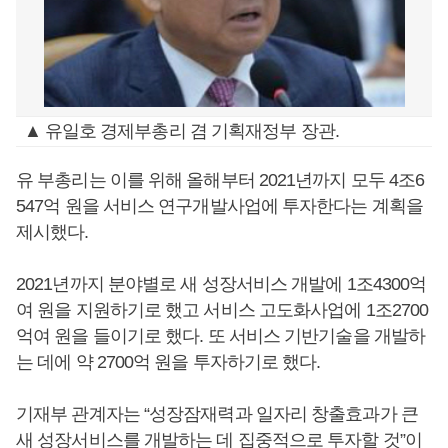
▲ 유일호 경제부총리 겸 기획재정부 장관.
유 부총리는 이를 위해 올해부터 2021년까지 모두 4조6
547억 원을 서비스 연구개발사업에 투자한다는 계획을
제시했다.
2021년까지 분야별로 새 성장서비스 개발에 1조4300억
여 원을 지원하기로 했고 서비스 고도화사업에 1조2700
억여 원을 들이기로 했다. 또 서비스 기반기술을 개발하
는 데에 약 2700억 원을 투자하기로 했다.
기재부 관계자는 “성장잠재력과 일자리 창출효과가 큰
새 성장서비스를 개발하는 데 집중적으로 투자할 것”이