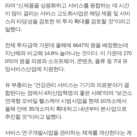
라며 “신제품을 상용화하고 서비스를 융합하는 데 시간
이 많이 걸리는 서비스 고도화사업은 해당 제품 및 서비
스의 타당성을 검토한 뒤 투자 확대를 검토할 것”이라고
말했다.
전체 투자금액 가운데 올해에 6647억 원을 배정했는데
지난해와 비교해 14.8% 늘어나는 것이다. 이 가운데 270
0억여 원을 의료와 소프트웨어, 콘텐츠, 물류 등 7대 유
망서비스산업에 지원한다.
유 부총리는 “건강관리 서비스는 기기와 의료분야가 결
합된다는 점에서 4차산업혁명의 좋은 사례”라며 “보건소
연계형 모바일 헬스케어 시범사업을 현재 10개소에서
올해 안에 35개소까지 확대하고 내년부터 본사업으로
추진할 것”이라고 말했다.
서비스 연구개발사업을 관리하는 체계를 개선한다는 계