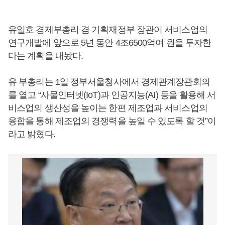
유일호 경제부총리 겸 기획재정부 장관이 서비스업의
연구개발에 앞으로 5년 동안 4조6500억여 원을 투자한
다는 계획을 내놨다.
유 부총리는 1일 정부서울청사에서 경제관계장관회의
를 열고 “사물인터넷(IoT)과 인공지능(AI) 등을 활용해 서
비스업의 생산성을 높이는 한편 제조업과 서비스업의
융합을 통해 제조업의 경쟁력을 높일 수 있도록 할 것”이
라고 밝혔다.