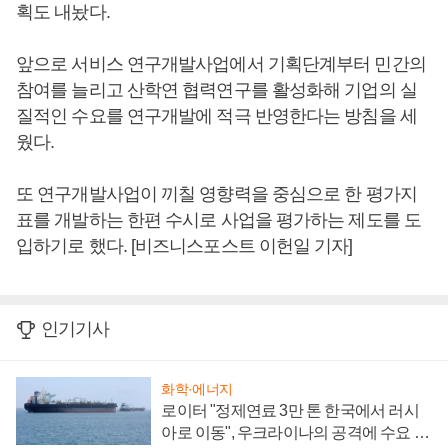
획도 내놨다.
앞으로 서비스 연구개발사업에서 기획단계부터 민간의
참여를 늘리고 산학연 협력연구를 활성화해 기업의 실
질적인 수요를 연구개발에 적극 반영한다는 방침을 세
웠다.
또 연구개발사업이 끼칠 영향력을 중심으로 한 평가지
표를 개발하는 한편 수시로 사업을 평가하는 제도를 도
입하기로 했다. [비즈니스포스트 이헌일 기자]
인기기사
화학·에너지
로이터 "정제연료 3만 톤 한국에서 러시
아로 이동", 우크라이나의 공격에 수요 늘