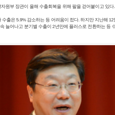
자원부 장관이 올해 수출회복을 위해 팔을 걷어붙이고 있다.
수출은 5.9% 감소하는 등 어려움이 컸다. 하지만 지난해 12
연속 늘어나고 분기별 수출이 2년만에 플러스로 전환하는 등