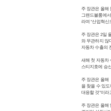
주 장관은 올해 
그랜드볼룸에서 
라며 “산업혁신
주 장관은 2일
와 무관하지 않
자동차 수출의 
새해 첫 자동차
스티지호에 승선
주 장관은 올해
을 찾을 수 있
대응할 것”이라
주 장관은 올해 