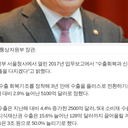
통상자원부 장관.
정부 서울청사에서 열린 2017년 업무보고에서 “수출회복과 
틀을 다지겠다”고 밝혔다.
 수출 회복기조를 정착해 3년 만에 수출을 플러스로 전환하기로
대비 2.9% 늘어난 5100억 달러로 정했다.
은 지난해 대비 4.4% 증가한 2500억 달러, 5대 소비재 수출
, 지식재산권 수출은 15.6% 늘어난 128억 달러까지 끌어올릴
 3조 원으로 50.0% 늘리기로 했다.