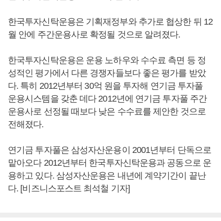
한국투자신탁운용은 기획재정부와 추가로 협상한 뒤 12
월 안에 주간운용사로 확정될 것으로 알려졌다.
한국투자신탁운용은 운용 노하우와 수수료 측면 등 정
성적인 평가에서 다른 경쟁자들보다 좋은 평가를 받았
다. 특히 2012년부터 30억 원을 투자해 연기금 투자풀
운용시스템을 갖춘 데다 2012년에 연기금 투자풀 주간
운용사로 선정될 때보다 낮은 수수료를 제안한 것으로
전해졌다.
연기금 투자풀은 삼성자산운용이 2001년부터 단독으로
맡아오다 2012년부터 한국투자신탁운용과 공동으로 운
용하고 있다. 삼성자산운용은 내년에 계약기간이 끝난
다. [비즈니스포스트 최석철 기자]