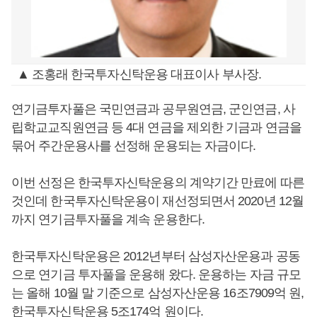
▲ 조홍래 한국투자신탁운용 대표이사 부사장.
연기금투자풀은 국민연금과 공무원연금, 군인연금, 사
립학교교직원연금 등 4대 연금을 제외한 기금과 연금을
묶어 주간운용사를 선정해 운용되는 자금이다.
이번 선정은 한국투자신탁운용의 계약기간 만료에 따른
것인데 한국투자신탁운용이 재선정되면서 2020년 12월
까지 연기금투자풀을 계속 운용한다.
한국투자신탁운용은 2012년부터 삼성자산운용과 공동
으로 연기금 투자풀을 운용해 왔다. 운용하는 자금 규모
는 올해 10월 말 기준으로 삼성자산운용 16조7909억 원,
한국투자신탁운용 5조174억 원이다.