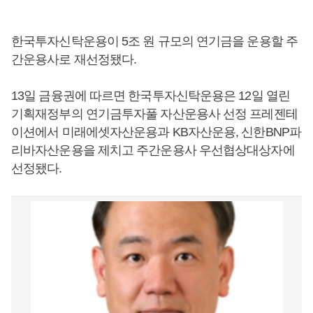
한국투자신탁운용이 5조 원 규모의 연기금을 운용할 주
간운용사로 재선정됐다.
13일 금융권에 따르면 한국투자신탁운용은 12일 열린
기획재정부의 연기금투자풀 자산운용사 선정 프레젠테
이션에서 미래에셋자산운용과 KB자산운용, 신한BNP파
리바자산운용을 제치고 주간운용사 우선협상대상자에
선정됐다.