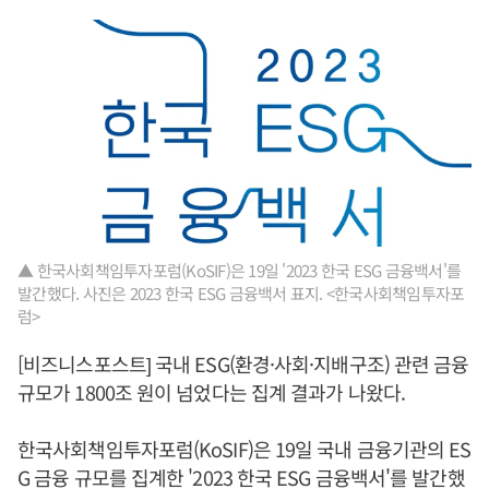
▲ 한국사회책임투자포럼(KoSIF)은 19일 '2023 한국 ESG 금융백서'를
발간했다. 사진은 2023 한국 ESG 금융백서 표지. <한국사회책임투자포
럼>
[비즈니스포스트] 국내 ESG(환경·사회·지배구조) 관련 금융
규모가 1800조 원이 넘었다는 집계 결과가 나왔다.
한국사회책임투자포럼(KoSIF)은 19일 국내 금융기관의 ES
G 금융 규모를 집계한 '2023 한국 ESG 금융백서'를 발간했