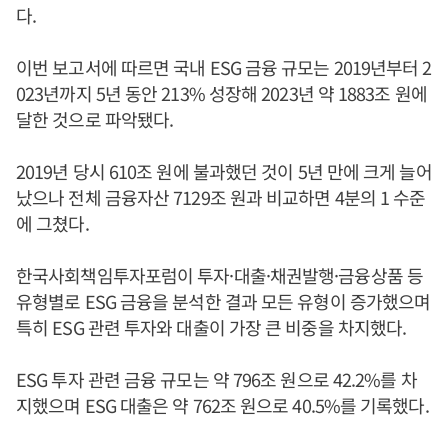
다.
이번 보고서에 따르면 국내 ESG 금융 규모는 2019년부터 2
023년까지 5년 동안 213% 성장해 2023년 약 1883조 원에
달한 것으로 파악됐다.
2019년 당시 610조 원에 불과했던 것이 5년 만에 크게 늘어
났으나 전체 금융자산 7129조 원과 비교하면 4분의 1 수준
에 그쳤다.
한국사회책임투자포럼이 투자·대출·채권발행·금융상품 등
유형별로 ESG 금융을 분석한 결과 모든 유형이 증가했으며
특히 ESG 관련 투자와 대출이 가장 큰 비중을 차지했다.
ESG 투자 관련 금융 규모는 약 796조 원으로 42.2%를 차
지했으며 ESG 대출은 약 762조 원으로 40.5%를 기록했다.