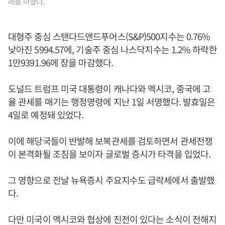
래를 마쳤다.
대형주 중심 스탠다드앤드푸어스(S&P)500지수는 0.76%
낮아진 5994.57에, 기술주 중심 나스닥지수는 1.2% 하락한
1만9391.96에 장을 마감했다.
도널드 트럼프 미국 대통령이 캐나다와 멕시코, 중국에 고
율 관세를 매기는 행정명령에 지난 1일 서명했다. 발효일은
4일로 예정돼 있었다.
이에 해당국들이 반발해 보복관세를 검토하면서 관세전쟁
이 본격화될 조짐을 보이자 글로벌 증시가 타격을 입었다.
그 영향으로 전날 뉴욕증시 주요지수도 급락세에서 출발했
다.
다만 미국이 멕시코와 협상에 진전이 있다는 소식이 전해지