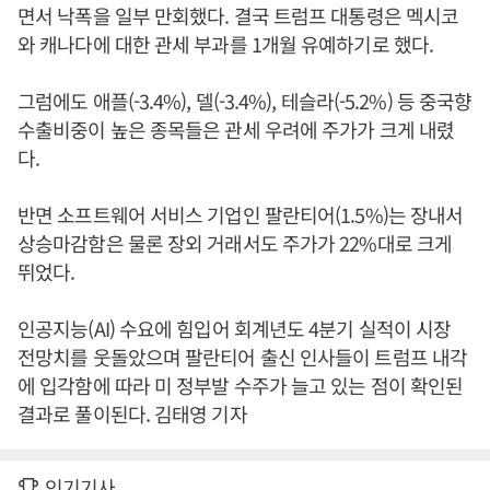
면서 낙폭을 일부 만회했다. 결국 트럼프 대통령은 멕시코
와 캐나다에 대한 관세 부과를 1개월 유예하기로 했다.
그럼에도 애플(-3.4%), 델(-3.4%), 테슬라(-5.2%) 등 중국향
수출비중이 높은 종목들은 관세 우려에 주가가 크게 내렸
다.
반면 소프트웨어 서비스 기업인 팔란티어(1.5%)는 장내서
상승마감함은 물론 장외 거래서도 주가가 22%대로 크게
뛰었다.
인공지능(AI) 수요에 힘입어 회계년도 4분기 실적이 시장
전망치를 웃돌았으며 팔란티어 출신 인사들이 트럼프 내각
에 입각함에 따라 미 정부발 수주가 늘고 있는 점이 확인된
결과로 풀이된다. 김태영 기자
인기기사