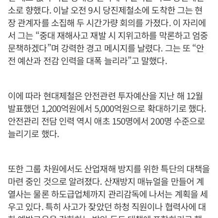
소로 향했다. 이날 오전 9시 당진제철소에 도착한 그는 현
장 관계자를 소집해 두 시간가량 회의를 가졌다. 이 자리에
서 그는 “중대 재해사고 재발 시 지위고하를 막론하고 엄중
문책하겠다”며 강력한 경고 메시지를 날렸다. 그는 또 “안
전 예산과 전감 인력을 대폭 늘리라”고 말했다.
이에 따라 현대제철은 안전관련 투자예산을 지난 해 12월
발표했던 1,200억원에서 5,000억원으로 확대하기로 했다.
안전관리 전담 인력 역시 애초 150명에서 200명 수준으로
늘리기로 했다.
또한 그룹 차원에서도 산업재해 방지를 위한 특단의 대책을
마련 중인 것으로 알려졌다. 산재방지 매뉴얼을 만들어 계
열사는 물론 하도급업체까지 관리감독에 나서는 계획을 세
우고 있다. 특히 사고가 잦았던 하청 직원이나 협력사에 대