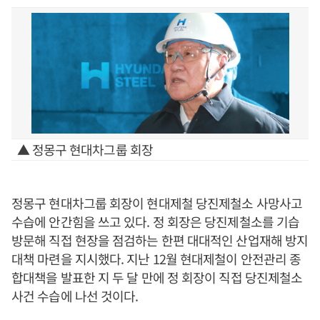
▲ 정몽구 현대차그룹 회장
정몽구 현대차그룹 회장이 현대제철 당진제철소 사망사고
수습에 안간힘을 쓰고 있다. 정 회장은 당진제철소를 기습
방문해 직접 현장을 점검하는 한편 대대적인 산업재해 방지
대책 마련을 지시했다. 지난 12월 현대제철이 안전관리 종
합대책을 발표한 지 두 달 만에 정 회장이 직접 당진제철소
사건 수습에 나선 것이다.