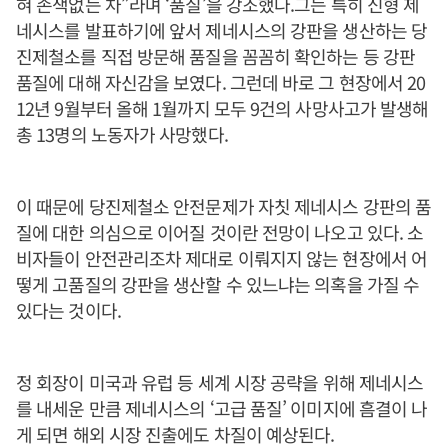
혀 손색없는 차”라며 ‘품질’을 강조했다.그는 특히 신형 제
네시스를 발표하기에 앞서 제네시스의 강판을 생산하는 당
진제철소를 직접 방문해 품질을 꼼꼼히 확인하는 등 강판
품질에 대해 자신감을 보였다. 그런데 바로 그 현장에서 20
12년 9월부터 올해 1월까지 모두 9건의 사망사고가 발생해
총 13명의 노동자가 사망했다.
이 때문에 당진제철소 안전문제가 자칫 제네시스 강판의 품
질에 대한 의심으로 이어질 것이란 전망이 나오고 있다. 소
비자들이 안전관리조차 제대로 이뤄지지 않는 현장에서 어
떻게 고품질의 강판을 생산할 수 있느냐는 의혹을 가질 수
있다는 것이다.
정 회장이 미국과 유럽 등 세계 시장 공략을 위해 제네시스
를 내세운 만큼 제네시스의 ‘고급 품질’ 이미지에 흠결이 나
게 되면 해외 시장 진출에도 차질이 예상된다.