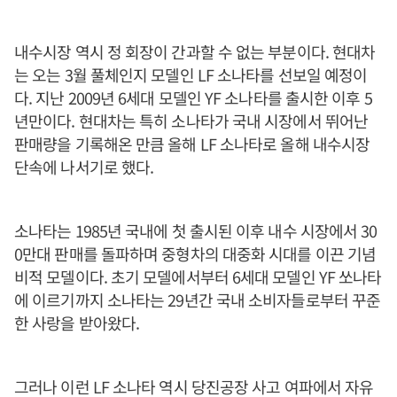
내수시장 역시 정 회장이 간과할 수 없는 부분이다. 현대차
는 오는 3월 풀체인지 모델인 LF 소나타를 선보일 예정이
다. 지난 2009년 6세대 모델인 YF 소나타를 출시한 이후 5
년만이다. 현대차는 특히 소나타가 국내 시장에서 뛰어난
판매량을 기록해온 만큼 올해 LF 소나타로 올해 내수시장
단속에 나서기로 했다.
소나타는 1985년 국내에 첫 출시된 이후 내수 시장에서 30
0만대 판매를 돌파하며 중형차의 대중화 시대를 이끈 기념
비적 모델이다. 초기 모델에서부터 6세대 모델인 YF 쏘나타
에 이르기까지 소나타는 29년간 국내 소비자들로부터 꾸준
한 사랑을 받아왔다.
그러나 이런 LF 소나타 역시 당진공장 사고 여파에서 자유