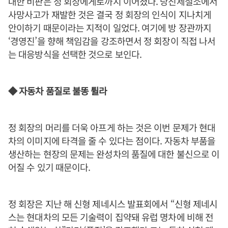
대한 비판은 정 회장에게로까지 이어졌다. 당진제철소에서
사망사고가 재발한 것은 결국 정 회장의 인식이 지나치게
안이하기 때문이라는 지적이 일었다. 여기에 방 장관까지
‘경영진’을 향해 책임감을 강조하면서 정 회장이 직접 나서
는 대응방식을 선택한 것으로 보인다.
◆ 자동차 품질로 불똥 튈라
정 회장의 머리를 더욱 아프게 하는 것은 이번 문제가 현대
차의 이미지에 타격을 줄 수 있다는 점이다. 자동차 부품을
생산하는 현장의 문제는 완성차의 품질에 대한 불신으로 이
어질 수 있기 때문이다.
정 회장은 지난 해 신형 제네시스 발표회에서 “신형 제네시
스는 현대차의 모든 기술력이 집약돼 유럽 명차에 비해 전