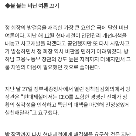
◆불 붙는 비난 여론 끄기
정 회장의 발걸음을 재촉한 가장 큰 요인은 극에 달한 비난
여론이다. 지난 해 12월 현대제철이 안전관리 개선대책을
내놓고 사고재발을 막겠다고 공언했지만 또 다시 사망사고
가 발생하면서 정 회장 역시 비판을 면하기 어려워졌다. 방
하남 고용노동부 장관의 강도 높은 지적까지 더해지면서 그
룹 차원의 대응이 필요했던 것으로 풀이된다.
지난 달 27일 정부세종청사에서 열린 정책점검회의에서 방
장관은 “현대제철에서는 CEO를 포함한 경영진 전체가 상
황의 심각성을 인식하고 특단의 대책을 마련해 진정성있게
실천해달라”고 요구했다.
방 장관까지 나서 현대제철에게 해결책을 요구한 것은 지난