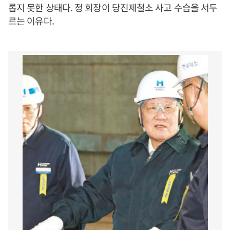
롭지 못한 상태다. 정 회장이 당진제철소 사고 수습을 서두
르는 이유다.