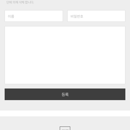
단에 의해 삭제 합니다.