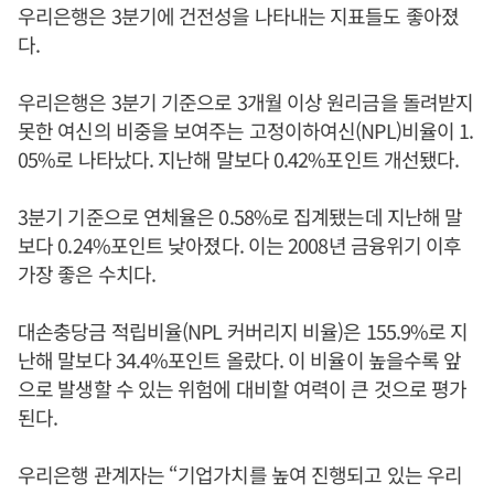
우리은행은 3분기에 건전성을 나타내는 지표들도 좋아졌
다.
우리은행은 3분기 기준으로 3개월 이상 원리금을 돌려받지
못한 여신의 비중을 보여주는 고정이하여신(NPL)비율이 1.
05%로 나타났다. 지난해 말보다 0.42%포인트 개선됐다.
3분기 기준으로 연체율은 0.58%로 집계됐는데 지난해 말
보다 0.24%포인트 낮아졌다. 이는 2008년 금융위기 이후
가장 좋은 수치다.
대손충당금 적립비율(NPL 커버리지 비율)은 155.9%로 지
난해 말보다 34.4%포인트 올랐다. 이 비율이 높을수록 앞
으로 발생할 수 있는 위험에 대비할 여력이 큰 것으로 평가
된다.
우리은행 관계자는 “기업가치를 높여 진행되고 있는 우리