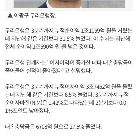
▲ 이광구 우리은행장.
우리은행은 3분기까지 누적순이익 1조1059억 원을 거뒀는
데 지난해 같은 기간보다 31.5% 늘었다. 이 수치는 지난해
전체 순이익(1조590억 원)을 넘은 것이다.
우리은행 관계자는 “이자이익이 증가한 데다 대손충당금이
줄어들어 실적이 좋아졌다”고 설명했다.
우리은행은 3분기까지 누적이자이익 3조7452억 원을 올렸
는데 지난해 같은 기간보다 6.5% 늘었다. 3분기까지 누적
순이자마진(NIM)은 1.42%로 나타났는데 2분기보다 0.0
1%포인트 낮아졌다.
대손충당금은 6708억 원으로 27.5% 줄었다.