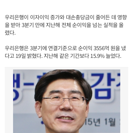
우리은행이 이자이익 증가와 대손충당금이 줄어든 데 영향
을 받아 3분기 만에 지난해 전체 순이익을 넘는 실적을 올
렸다.
우리은행은 3분기에 연결기준으로 순이익 3556억 원을 냈
다고 19일 밝혔다. 지난해 같은 기간보다 15.9% 늘었다.