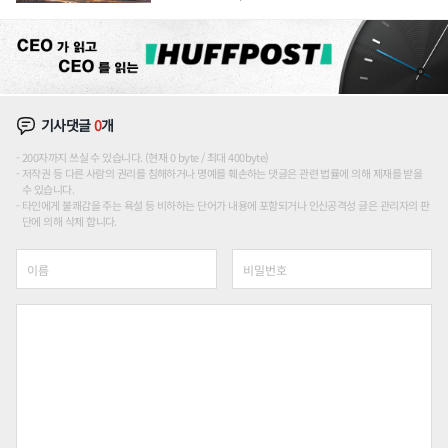
장판 더 넓힌다
기사댓글
0
개
200자까지 쓰실 수 있습니다. (현재 0 byte / 최대 400byte)
저작권 등 다른 사람의 권리를 침해하거나 명예를 훼손하는 댓글은 관련 법률에 의해 제재를 받을
수 있습니다.
타인에게 불쾌감을 주는 욕설 등 비하하는 단어가 내용에 포함되거나 인신공격성 글은 관리자의 판
단에 의해 삭제 합니다.