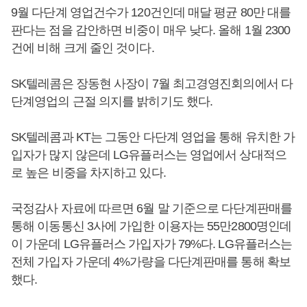
9월 다단계 영업건수가 120건인데 매달 평균 80만 대를
판다는 점을 감안하면 비중이 매우 낮다. 올해 1월 2300
건에 비해 크게 줄인 것이다.
SK텔레콤은 장동현 사장이 7월 최고경영진회의에서 다
단계영업의 근절 의지를 밝히기도 했다.
SK텔레콤과 KT는 그동안 다단계 영업을 통해 유치한 가
입자가 많지 않은데 LG유플러스는 영업에서 상대적으
로 높은 비중을 차지하고 있다.
국정감사 자료에 따르면 6월 말 기준으로 다단계판매를
통해 이동통신 3사에 가입한 이용자는 55만2800명인데
이 가운데 LG유플러스 가입자가 79%다. LG유플러스는
전체 가입자 가운데 4%가량을 다단계판매를 통해 확보
했다.