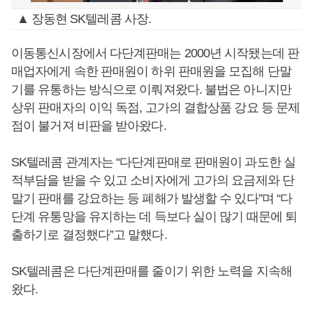
▲ 장동현 SK텔레콤 사장.
이동통신시장에서 다단계판매는 2000년 시작됐는데 판
매업자에게 속한 판매원이 하위 판매원을 모집해 단말
기를 유통하는 방식으로 이뤄져왔다. 불법은 아니지만
상위 판매자의 이익 독점, 고가의 결합상품 강요 등 문제
점이 불거져 비판을 받아왔다.
SK텔레콤 관계자는 “다단계판매로 판매원이 과도한 실
적부담을 받을 수 있고 소비자에게 고가의 요금제와 단
말기 판매를 강요하는 등 폐해가 발생할 수 있다”며 “다
단계 유통망을 유지하는 데 득보다 실이 많기 때문에 퇴
출하기로 결정했다”고 말했다.
SK텔레콤은 다단계판매를 줄이기 위한 노력을 지속해
왔다.