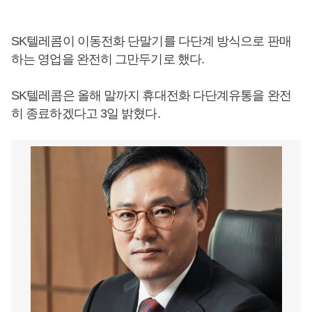
SK텔레콤이 이동전화 단말기를 다단계 방식으로 판매
하는 영업을 완전히 그만두기로 했다.
SK텔레콤은 올해 말까지 휴대전화 다단계유통을 완전
히 종료하겠다고 3일 밝혔다.