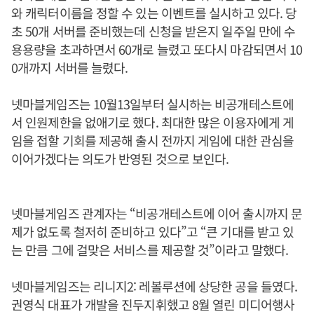
와 캐릭터이름을 정할 수 있는 이벤트를 실시하고 있다. 당
초 50개 서버를 준비했는데 신청을 받은지 일주일 만에 수
용용량을 초과하면서 60개로 늘렸고 또다시 마감되면서 10
0개까지 서버를 늘렸다.
넷마블게임즈는 10월13일부터 실시하는 비공개테스트에
서 인원제한을 없애기로 했다. 최대한 많은 이용자에게 게
임을 접할 기회를 제공해 출시 전까지 게임에 대한 관심을
이어가겠다는 의도가 반영된 것으로 보인다.
넷마블게임즈 관계자는 “비공개테스트에 이어 출시까지 문
제가 없도록 철저히 준비하고 있다”고 “큰 기대를 받고 있
는 만큼 그에 걸맞은 서비스를 제공할 것”이라고 말했다.
넷마블게임즈는 리니지2: 레볼루션에 상당한 공을 들였다.
권영식 대표가 개발을 진두지휘했고 8월 열린 미디어행사