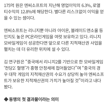
175억 원은 엔씨소프트의 지난해 영업이익의 6.3%, 로열
티수익의 12.8%에 해당한다. 별다른 리스크없이 이익을 얻
을 수 있는 셈이다.
엔씨소프트는 리니지뿐 아니라 아이온, 블레이드앤소울 등
인지도 높은 PC온라인게임을 여럿 보유하고 있다. 리니지
모바일게임이 성공한다면 앞으로 다른 지적재산권 사업을
펼치는 데 더 유리한 위치에 설 수 있다.
김 연구원은 “중국에서 리니지2를 기반으로 한 모바일게임
‘천당2: 혈맹’가 흥행 안정세에 접어들었다”며 “중국의 경
우 대작 게임의 지적재산권의 수요가 상당히 높아 엔씨소프
트가 보유한 지적재산권의 가치가 높아질 것”이라고 내다
봤다.
◆ 동맹의 첫 결과물이라는 의미