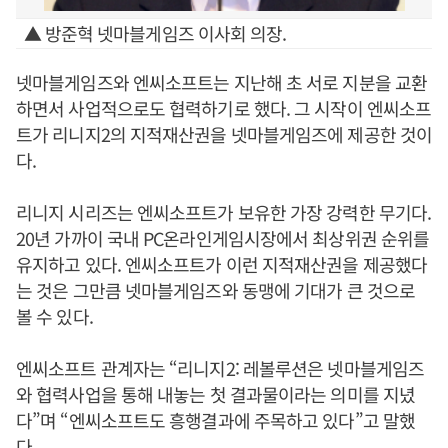
▲ 방준혁 넷마블게임즈 이사회 의장.
넷마블게임즈와 엔씨소프트는 지난해 초 서로 지분을 교환
하면서 사업적으로도 협력하기로 했다. 그 시작이 엔씨소프
트가 리니지2의 지적재산권을 넷마블게임즈에 제공한 것이
다.
리니지 시리즈는 엔씨소프트가 보유한 가장 강력한 무기다.
20년 가까이 국내 PC온라인게임시장에서 최상위권 순위를
유지하고 있다. 엔씨소프트가 이런 지적재산권을 제공했다
는 것은 그만큼 넷마블게임즈와 동맹에 기대가 큰 것으로
볼 수 있다.
엔씨소프트 관계자는 “리니지2: 레볼루션은 넷마블게임즈
와 협력사업을 통해 내놓는 첫 결과물이라는 의미를 지녔
다”며 “엔씨소프트도 흥행결과에 주목하고 있다”고 말했
다.