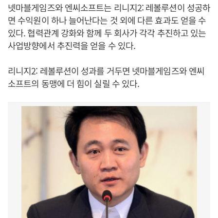
넷마블게임즈와 엔씨소프트는 리니지2: 레볼루션이 성공하
면 수익원이 하나 늘어난다는 것 외에 다른 효과도 얻을 수
있다. 협력관계 강화와 함께 두 회사가 각각 추진하고 있는
사업방향에서 추진력을 얻을 수 있다.
리니지2: 레볼루션이 성과를 거두면 넷마블게임즈와 엔씨
소프트의 동맹에 더 힘이 실릴 수 있다.