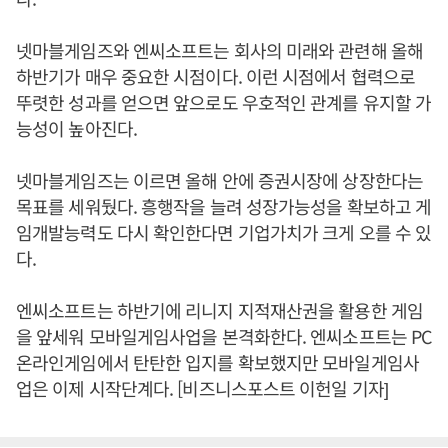
넷마블게임즈와 엔씨소프트는 회사의 미래와 관련해 올해
하반기가 매우 중요한 시점이다. 이런 시점에서 협력으로
뚜렷한 성과를 얻으면 앞으로도 우호적인 관계를 유지할 가
능성이 높아진다.
넷마블게임즈는 이르면 올해 안에 증권시장에 상장한다는
목표를 세워뒀다. 흥행작을 늘려 성장가능성을 확보하고 게
임개발능력도 다시 확인한다면 기업가치가 크게 오를 수 있
다.
엔씨소프트는 하반기에 리니지 지적재산권을 활용한 게임
을 앞세워 모바일게임사업을 본격화한다. 엔씨소프트는 PC
온라인게임에서 탄탄한 입지를 확보했지만 모바일게임사
업은 이제 시작단계다. [비즈니스포스트 이헌일 기자]