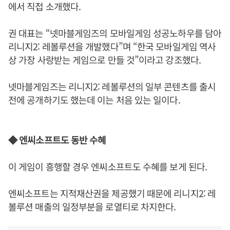
에서 직접 소개했다.
권 대표는 “넷마블게임즈의 모바일게임 성공노하우를 담아
리니지2: 레볼루션을 개발했다”며 “한국 모바일게임 역사
상 가장 사랑받는 게임으로 만들 것”이라고 강조했다.
넷마블게임즈는 리니지2: 레볼루션의 일부 콘텐츠를 출시
전에 공개하기도 했는데 이는 처음 있는 일이다.
◆ 엔씨소프트도 동반 수혜
이 게임이 흥행할 경우 엔씨소프트도 수혜를 보게 된다.
엔씨소프트는 지적재산권을 제공했기 때문에 리니지2: 레
볼루션 매출의 일정부분을 로열티로 차지한다.