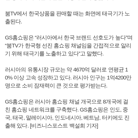
붐TV에서 한국상품을 판매할 때는 화면에 태극기가 노
출된다.
GS홈쇼핑은 “러시아에서 한국 브랜드 선호도가 높다”며
“붐TV가 한국형 선진 홈쇼핑 채널임을 간접적으로 알리
기 위해 태극기를 노출하고 있다”고 말했다.
러시아의 유통시장 규모는 약 4670억 달러로 연평균 1
0% 이상 고속 성장하고 있다. 러시아 인구는 1억4200만
명으로 소비 잠재력이 큰 것으로 평가받는다.
GS홈쇼핑은 러시아 홈쇼핑 채널 개국으로 8개국에 걸
친 홈쇼핑 네트워크를 구축했다. GS홈쇼핑은 인도, 중
국, 태국, 말레이시아, 인도네시아, 베트남, 터키에도 진
출해 있다. [비즈니스포스트 백설희 기자]