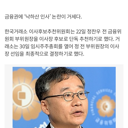
금융권에 ‘낙하산 인사’ 논란이 거세다.
한국거래소 이사후보추천위원회는 22일 정찬우 전 금융위
원회 부위원장을 이사장 후보로 단독 추천하기로 했다. 거
래소는 30일 임시주주총회를 열어 정 전 부위원장의 이사
장 선임을 최종적으로 결정하기로 했다.