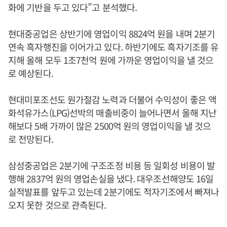
화에 기반을 두고 있다”고 분석했다.
현대중공업은 상반기에 영업이익 8824억 원을 내며 2분기
연속 흑자행진을 이어가고 있다. 하반기에도 흑자기조를 유
지해 올해 모두 1조7천억 원에 가까운 영업이익을 낼 것으
로 예상된다.
현대미포조선도 원가절감 노력과 더불어 수익성이 좋은 액
화석유가스(LPG)선박의 매출비중이 늘어나면서 올해 지난
해보다 5배 가까이 많은 2500억 원의 영업이익을 낼 것으
로 전망된다.
삼성중공업은 2분기에 구조조정 비용 등 일회성 비용이 발
행해 2837억 원의 영업손실을 냈다. 대우조선해양도 16일
실적발표를 앞두고 있는데 2분기에도 적자기조에서 빠져나
오지 못한 것으로 관측된다.