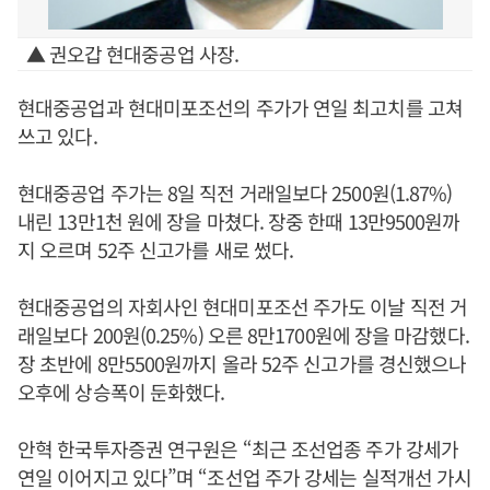
▲ 권오갑 현대중공업 사장.
현대중공업과 현대미포조선의 주가가 연일 최고치를 고쳐
쓰고 있다.
현대중공업 주가는 8일 직전 거래일보다 2500원(1.87%)
내린 13만1천 원에 장을 마쳤다. 장중 한때 13만9500원까
지 오르며 52주 신고가를 새로 썼다.
현대중공업의 자회사인 현대미포조선 주가도 이날 직전 거
래일보다 200원(0.25%) 오른 8만1700원에 장을 마감했다.
장 초반에 8만5500원까지 올라 52주 신고가를 경신했으나
오후에 상승폭이 둔화했다.
안혁 한국투자증권 연구원은 “최근 조선업종 주가 강세가
연일 이어지고 있다”며 “조선업 주가 강세는 실적개선 가시