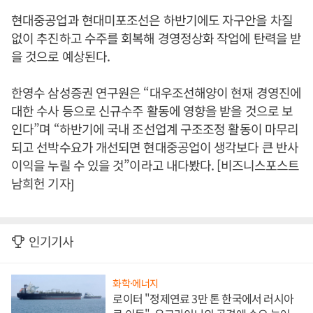
현대중공업과 현대미포조선은 하반기에도 자구안을 차질
없이 추진하고 수주를 회복해 경영정상화 작업에 탄력을 받
을 것으로 예상된다.
한영수 삼성증권 연구원은 “대우조선해양이 현재 경영진에
대한 수사 등으로 신규수주 활동에 영향을 받을 것으로 보
인다”며 “하반기에 국내 조선업계 구조조정 활동이 마무리
되고 선박수요가 개선되면 현대중공업이 생각보다 큰 반사
이익을 누릴 수 있을 것”이라고 내다봤다. [비즈니스포스트
남희헌 기자]
인기기사
화학·에너지
로이터 "정제연료 3만 톤 한국에서 러시아