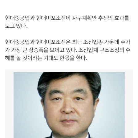
현대중공업과 현대미포조선이 자구계획안 추진의 효과를
보고 있다.
현대중공업과 현대미포조선은 최근 조선업종 가운데 주가
가 가장 큰 상승폭을 보이고 있다. 조선업계 구조조정의 수
혜를 볼 것이라는 기대도 한몫을 한다.