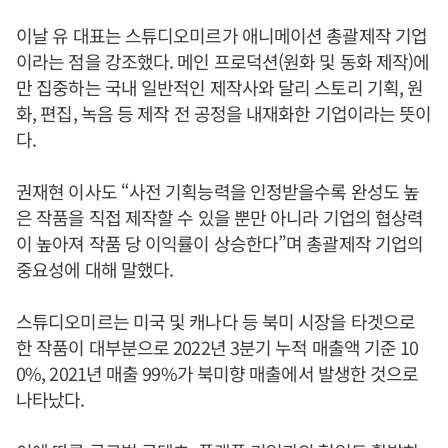
이날 유 대표는 스튜디오미르가 애니메이션 총괄제작 기업
이라는 점을 강조했다. 메인 프로덕션(원화 및 동화 제작)에
만 집중하는 국내 일반적인 제작사와 달리 스토리 기획, 원
화, 편집, 녹음 등 제작 전 공정을 내재화한 기업이라는 뜻이
다.
권재현 이사도 “사전 기획능력을 인정받을수록 완성도 높
은 작품을 직접 제작할 수 있을 뿐만 아니라 기업의 협상력
이 높아져 작품 당 이익률이 상승한다”며 총괄제작 기업의
중요성에 대해 말했다.
스튜디오미르는 미국 및 캐나다 등 북미 시장을 타겟으로
한 작품이 대부분으로 2022년 3분기 누적 매출액 기준 10
0%, 2021년 매출 99%가 북미향 매출에서 발생한 것으로
나타났다.