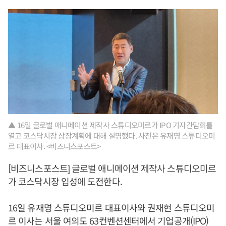
▲ 16일 글로벌 애니메이션 제작사 스튜디오미르가 IPO 기자간담회를
열고 코스닥시장 상장계획에 대해 설명했다. 사진은 유재명 스튜디오미
르 대표이사. <비즈니스포스트>
[비즈니스포스트] 글로벌 애니메이션 제작사 스튜디오미르
가 코스닥시장 입성에 도전한다.
16일 유재명 스튜디오미르 대표이사와 권재현 스튜디오미
르 이사는 서울 여의도 63컨벤션센터에서 기업공개(IPO)