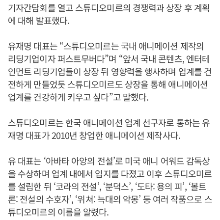
기자간담회를 열고 스튜디오미르의 경쟁력과 상장 후 계획
에 대해 발표했다.
유재명 대표는 “스튜디오미르는 국내 애니메이션 제작의
리딩기업이자 퍼스트무버다”며 “앞서 국내 콘텐츠, 엔터테
인먼트 리딩기업들이 상장 뒤 영향력을 행사하며 업계를 건
전하게 만들었듯 스튜디오미르도 상장을 통해 애니메이션
업계를 건강하게 키우고 싶다”고 말했다.
스튜디오미르는 한국 애니메이션 업계 선구자로 통하는 유
재명 대표가 2010년 창업한 애니메이션 제작사다.
유 대표는 ‘아바타 아앙의 전설’로 미국 애니 어워드 감독상
을 수상하며 업계 내에서 입지를 다졌고 이후 스튜디오미르
를 설립한 뒤 ‘코라의 전설’, ‘분덕스’, ‘도타: 용의 피’, ‘볼트
론: 전설의 수호자’, ‘위쳐: 늑대의 악몽’ 등 여러 작품으로 스
튜디오미르의 이름을 알렸다.