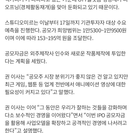
오프닝(경제활동재개)을 맞아 둔화되고 있기 때문이다.
스튜디오미르는 이날부터 17일까지 기관투자자 대상 수요
예측을 진행한다. 공모가 희망범위는 1만5300~1만9500원
이며 이에 따라 153~195억 원을 조달한다.
공모자금은 외주제작사 인수와 새로운 작품제작에 투입한
다는 계획을 세웠다.
권 이사는 “공모주 시장 분위기가 좋지 않은 건 알고 있지만
최근 게임, 웹툰 등 업계 전반에서 애니메이션 영상에 대한
필요성이 커지고 있다”고 말했다.
권 이사는 이어 “그 동안은 우리가 잘하는 것들을 강화하며
다소 보수적인 경영을 이어왔다”면서 “이번 IPO 공모자금
을 활용해 사업모델을 확장하고 공격적인 경영에 나서려고
한다”고 설명했다.