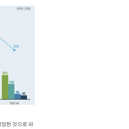
성장한 것으로 파