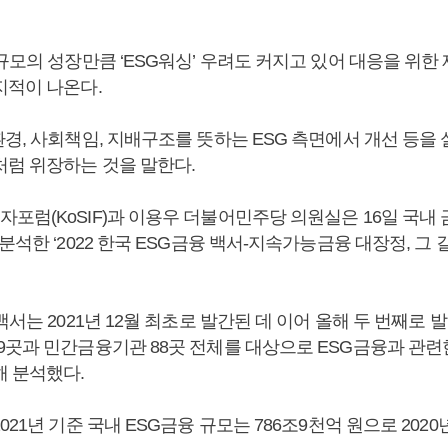
규모의 성장만큼 ‘ESG워싱’ 우려도 커지고 있어 대응을 위한
지적이 나온다.
경, 사회책임, 지배구조를 뜻하는 ESG 측면에서 개선 등을 
처럼 위장하는 것을 말한다.
포럼(KoSIF)과 이용우 더불어민주당 의원실은 16일 국내
분석한 ‘2022 한국 ESG금융 백서-지속가능금융 대장정, 그 
백서는 2021년 12월 최초로 발간된 데 이어 올해 두 번째로 
9곳과 민간금융기관 88곳 전체를 대상으로 ESG금융과 관련
해 분석했다.
021년 기준 국내 ESG금융 규모는 786조9천억 원으로 2020