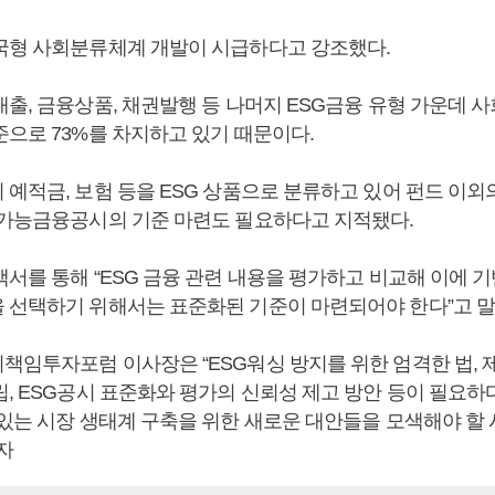
국형 사회분류체계 개발이 시급하다고 강조했다.
출, 금융상품, 채권발행 등 나머지 ESG금융 유형 가운데 사회
준으로 73%를 차지하고 있기 때문이다.
 예적금, 보험 등을 ESG 상품으로 분류하고 있어 펀드 이외
속가능금융공시의 기준 마련도 필요하다고 지적됐다.
서를 통해 “ESG 금융 관련 내용을 평가하고 비교해 이에 
 선택하기 위해서는 표준화된 기준이 마련되어야 한다”고 말
책임투자포럼 이사장은 “ESG워싱 방지를 위한 엄격한 법, 제
, ESG공시 표준화와 평가의 신뢰성 제고 방안 등이 필요하다”
 있는 시장 생태계 구축을 위한 새로운 대안들을 모색해야 할 
자