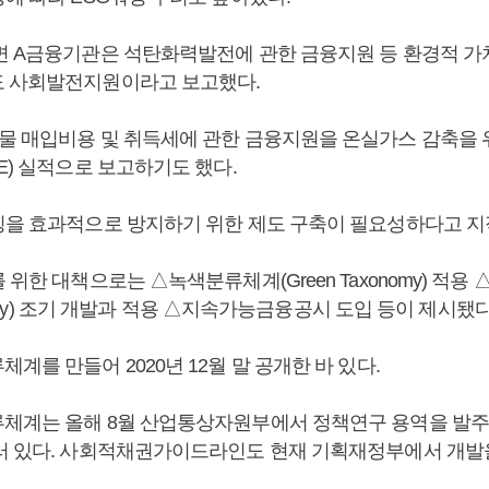
면 A금융기관은 석탄화력발전에 관한 금융지원 등 환경적 
 사회발전지원이라고 보고했다.
물 매입비용 및 취득세에 관한 금융지원을 온실가스 감축을
E) 실적으로 보고하기도 했다.
싱을 효과적으로 방지하기 위한 제도 구축이 필요성하다고 지
 위한 대책으로는 △녹색분류체계(Green Taxonomy) 적
xonomy) 조기 개발과 적용 △지속가능금융공시 도입 등이 제시됐다
계를 만들어 2020년 12월 말 공개한 바 있다.
체계는 올해 8월 산업통상자원부에서 정책연구 용역을 발주
러 있다. 사회적채권가이드라인도 현재 기획재정부에서 개발