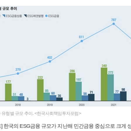
융 유형별 규모 추이. <한국사회책임투자포럼>
] 한국의 ESG금융 규모가 지난해 민간금융 중심으로 크게 