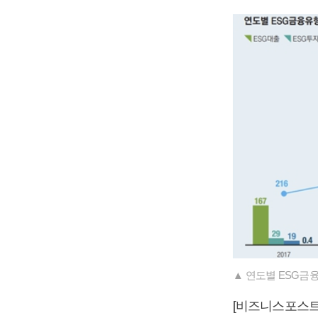
▲ 연도별 ESG금
[비즈니스포스트