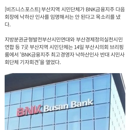
[비즈니스포스트] 부산지역 시민단체가 BNK금융지주 다음
회장에 낙하산 인사를 임명해서는 안 된다고 목소리를 냈
다.
지방분권균형발전부산시민연대와 부산경제정의실천시민
연합 등 7곳 부산지역 시민단체는 14일 부산시의회 브리핑
룸에서 ‘BNK금융지주 최고경영자 낙하산인사 반대 시민사
회단체 기자회견’을 열었다.