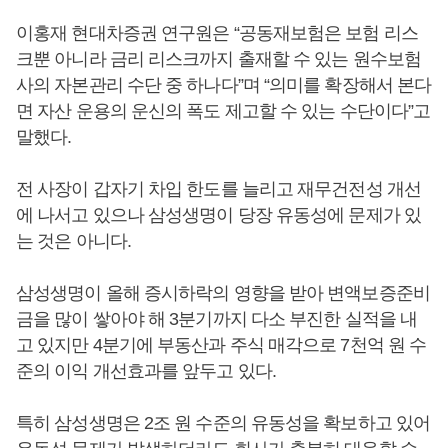
이홍재 현대차증권 연구원은 “공동재보험은 보험 리스
크뿐 아니라 금리 리스크까지 출재할 수 있는 원수보험
사의 자본관리 수단 중 하나다”며 “의미를 확장해서 본다
면 자산 운용의 운신의 폭도 제고할 수 있는 수단이다”고
말했다.
전 사장이 갑자기 차입 한도를 늘리고 재무건전성 개선
에 나서고 있으나 삼성생명이 당장 유동성에 문제가 있
는 것은 아니다.
삼성생명이 올해 증시하락의 영향을 받아 변액보증준비
금을 많이 쌓아야 해 3분기까지 다소 부진한 실적을 내
고 있지만 4분기에 부동산과 주식 매각으로 7천억 원 수
준의 이익 개선효과를 앞두고 있다.
특히 삼성생명은 2조 원 수준의 유동성을 확보하고 있어