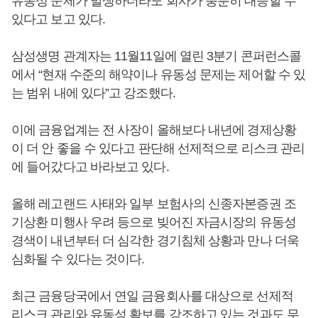
유동성 문제가 발생하더라도 회사가 충분히 대응할 수
있다고 보고 있다.
삼성생명 관계자는 11월11일에 열린 3분기 콘퍼런스콜
에서 “현재 수준의 해약이나 유동성 문제는 제어할 수 있
는 범위 내에 있다”고 강조했다.
이에 금융업계는 전 사장이 올해보다 내년에 경제상황
이 더 안 좋을 수 있다고 판단해 선제적으로 리스크 관리
에 들어갔다고 바라보고 있다.
올해 레고랜드 사태와 일부 보험사의 신종자본증권 조
기상환 미행사 우려 등으로 빚어진 자금시장의 유동성
경색이 내년부터 더 심각한 경기침체 상황과 만나 더욱
심화될 수 있다는 것이다.
최근 금융당국에서 연일 금융회사를 대상으로 선제적
리스크 관리와 유동성 확보를 강조하고 있는 것과도 무