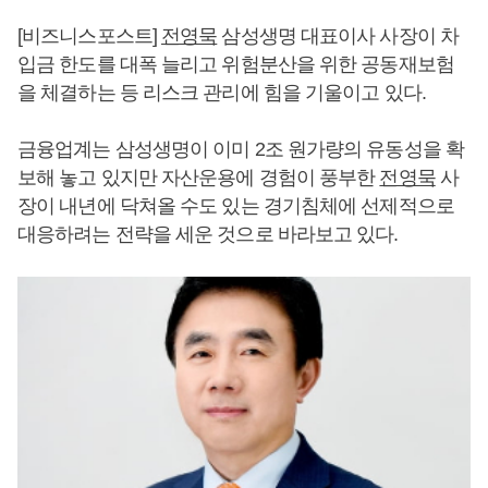
[비즈니스포스트]
전영묵
삼성생명 대표이사 사장이 차
입금 한도를 대폭 늘리고 위험분산을 위한 공동재보험
을 체결하는 등 리스크 관리에 힘을 기울이고 있다.
금융업계는 삼성생명이 이미 2조 원가량의 유동성을 확
보해 놓고 있지만 자산운용에 경험이 풍부한
전영묵
사
장이 내년에 닥쳐올 수도 있는 경기침체에 선제적으로
대응하려는 전략을 세운 것으로 바라보고 있다.