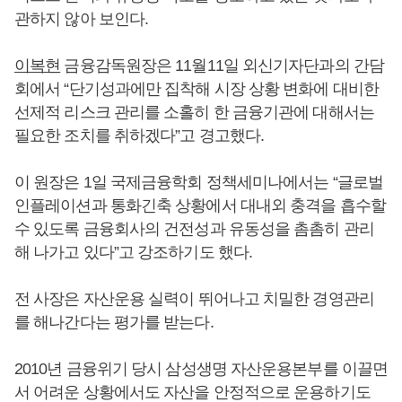
관하지 않아 보인다.
이복현
금융감독원장은 11월11일 외신기자단과의 간담
회에서 “단기성과에만 집착해 시장 상황 변화에 대비한
선제적 리스크 관리를 소홀히 한 금융기관에 대해서는
필요한 조치를 취하겠다”고 경고했다.
이 원장은 1일 국제금융학회 정책세미나에서는 “글로벌
인플레이션과 통화긴축 상황에서 대내외 충격을 흡수할
수 있도록 금융회사의 건전성과 유동성을 촘촘히 관리
해 나가고 있다”고 강조하기도 했다.
전 사장은 자산운용 실력이 뛰어나고 치밀한 경영관리
를 해나간다는 평가를 받는다.
2010년 금융위기 당시 삼성생명 자산운용본부를 이끌면
서 어려운 상황에서도 자산을 안정적으로 운용하기도