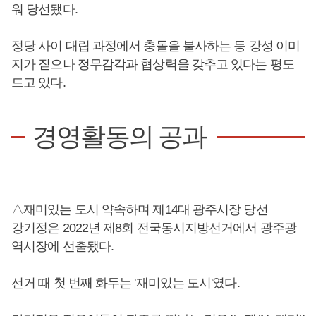
워 당선됐다.
정당 사이 대립 과정에서 충돌을 불사하는 등 강성 이미
지가 짙으나 정무감각과 협상력을 갖추고 있다는 평도
드고 있다.
경영활동의 공과
△재미있는 도시 약속하며 제14대 광주시장 당선
강기정
은 2022년 제8회 전국동시지방선거에서 광주광
역시장에 선출됐다.
선거 때 첫 번째 화두는 '재미있는 도시'였다.