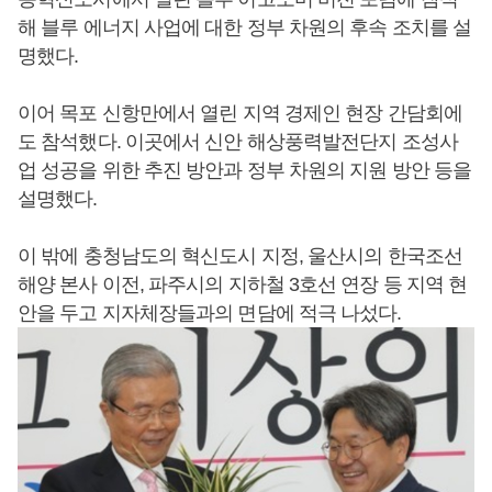
해 블루 에너지 사업에 대한 정부 차원의 후속 조치를 설
명했다.
이어 목포 신항만에서 열린 지역 경제인 현장 간담회에
도 참석했다. 이곳에서 신안 해상풍력발전단지 조성사
업 성공을 위한 추진 방안과 정부 차원의 지원 방안 등을
설명했다.
이 밖에 충청남도의 혁신도시 지정, 울산시의 한국조선
해양 본사 이전, 파주시의 지하철 3호선 연장 등 지역 현
안을 두고 지자체장들과의 면담에 적극 나섰다.