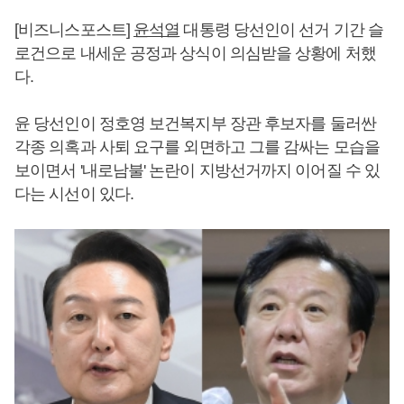
[비즈니스포스트]
윤석열
대통령 당선인이 선거 기간 슬
로건으로 내세운 공정과 상식이 의심받을 상황에 처했
다.
윤 당선인이 정호영 보건복지부 장관 후보자를 둘러싼
각종 의혹과 사퇴 요구를 외면하고 그를 감싸는 모습을
보이면서 '내로남불' 논란이 지방선거까지 이어질 수 있
다는 시선이 있다.