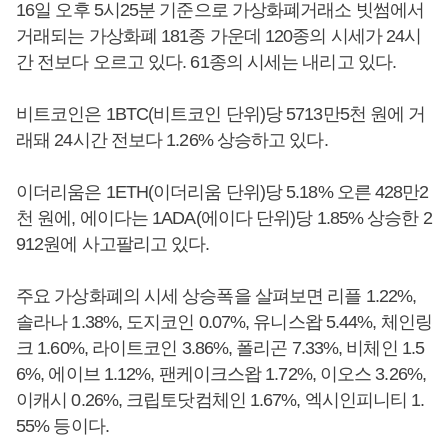
16일 오후 5시25분 기준으로 가상화폐거래소 빗썸에서
거래되는 가상화폐 181종 가운데 120종의 시세가 24시
간 전보다 오르고 있다. 61종의 시세는 내리고 있다.
비트코인은 1BTC(비트코인 단위)당 5713만5천 원에 거
래돼 24시간 전보다 1.26% 상승하고 있다.
이더리움은 1ETH(이더리움 단위)당 5.18% 오른 428만2
천 원에, 에이다는 1ADA(에이다 단위)당 1.85% 상승한 2
912원에 사고팔리고 있다.
주요 가상화폐의 시세 상승폭을 살펴보면 리플 1.22%,
솔라나 1.38%, 도지코인 0.07%, 유니스왑 5.44%, 체인링
크 1.60%, 라이트코인 3.86%, 폴리곤 7.33%, 비체인 1.5
6%, 에이브 1.12%, 팬케이크스왑 1.72%, 이오스 3.26%,
이캐시 0.26%, 크립토닷컴체인 1.67%, 엑시인피니티 1.
55% 등이다.