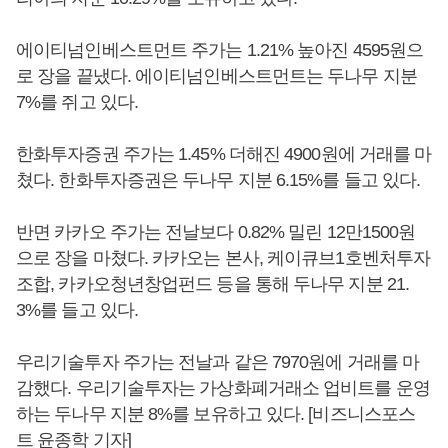
에이티넘인베스트먼트 주가는 1.21% 높아진 4595원으
로 장을 끝냈다. 에이티넘인베스트먼트는 두나무 지분
7%를 쥐고 있다.
한화투자증권 주가는 1.45% 더해진 4900원에 거래를 마
쳤다. 한화투자증권은 두나무 지분 6.15%를 들고 있다.
반면 카카오 주가는 전날보다 0.82% 밀린 12만1500원
으로 장을 마쳤다. 카카오는 본사, 케이큐브1호벤처투자
조합, 카카오청년창업펀드 등을 통해 두나무 지분 21.
3%를 들고 있다.
우리기술투자 주가는 전날과 같은 7970원에 거래를 마
감했다. 우리기술투자는 가상화폐거래소 업비트를 운영
하는 두나무 지분 8%를 보유하고 있다. [비즈니스포스
트 윤종학 기자]