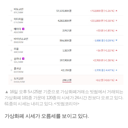
▲ 16일 오후 5시25분 기준으로 가상화폐거래소 빗썸에서 거래되는
가상화폐 181종 가운데 120종의 시세가 24시간 전보다 오르고 있다.
61종의 시세는 내리고 있다. <빗썸코리아>
가상화폐 시세가 오름세를 보이고 있다.