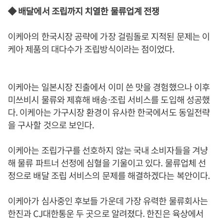
◆ 배달에서 조립까지 치열한 물류업계 전쟁
이케아의 한국시장 공략에 가장 걸림돌로 지적된 문제는 이
케아 제품의 대다수가 조립방식이라는 점이었다.
이케아는 일본시장 진출에서 이미 쓴 맛을 경험했으나 이후
미쓰비시 물류와 제휴해 배송·조립 서비스를 도입해 성공했
다. 이케아는 가구시장 환경이 유사한 한국에서도 동일전략
을 구사할 것으로 보인다.
이케아는 조립가구를 선호하지 않는 국내 소비자들을 겨냥
해 물류 파트너 선정에 심혈을 기울이고 있다. 물류업체 선
정으로 배달 조립 서비스의 문제를 해결하겠다는 복안이다.
이케아가 심사중인 후보들 가운데 가장 유력한 물류회사는
한진과 CJ대한통운 두 곳으로 알려졌다. 한진은 육상에서