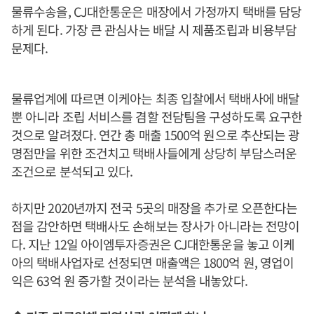
물류수송을, CJ대한통운은 매장에서 가정까지 택배를 담당
하게 된다. 가장 큰 관심사는 배달 시 제품조립과 비용부담
문제다.
물류업계에 따르면 이케아는 최종 입찰에서 택배사에 배달
뿐 아니라 조립 서비스를 겸할 전담팀을 구성하도록 요구한
것으로 알려졌다. 연간 총 매출 1500억 원으로 추산되는 광
명점만을 위한 조건치고 택배사들에게 상당히 부담스러운
조건으로 분석되고 있다.
하지만 2020년까지 전국 5곳의 매장을 추가로 오픈한다는
점을 감안하면 택배사도 손해보는 장사가 아니라는 전망이
다. 지난 12일 아이엠투자증권은 CJ대한통운을 놓고 이케
아의 택배사업자로 선정되면 매출액은 1800억 원, 영업이
익은 63억 원 증가할 것이라는 분석을 내놓았다.