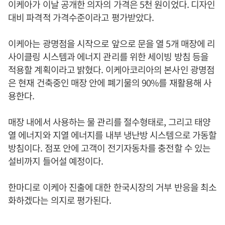
이케아가 이날 공개한 의자의 가격은 5천 원이었다. 디자인
대비 파격적 가격수준이라고 평가받았다.
이케아는 광명점을 시작으로 앞으로 문을 열 5개 매장에 리
사이클링 시스템과 에너지 관리를 위한 세이빙 방침 등을
적용할 계획이라고 밝혔다. 이케아코리아의 본사인 광명점
은 현재 건축중인 매장 안에 폐기물의 90%를 재활용해 사
용한다.
매장 내에서 사용하는 물 관리를 절수형태로, 그리고 태양
열 에너지와 지열 에너지를 내부 냉난방 시스템으로 가동할
방침이다. 점포 안에 고객이 전기자동차를 충전할 수 있는
설비까지 들어설 예정이다.
한마디로 이케아 진출에 대한 한국시장의 거부 반응을 최소
화하겠다는 의지로 평가된다.