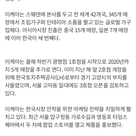
이케아는 스웨덴에 본사를 두고 전 세계 42개국, 345개 매
장에서 조립가구와 인테리어 소품을 팔고 있는 글로벌 가구
업체다. 아시아시장 진출은 중국 15개 매장, 일본 7개 매장
에 이어 한국이 세 번째다.
이케아는 올해 하반기 광명점 1호점을 시작으로 2020년까
지 5개 매장을 추가로 연다. 이미 지난 해 말 2호점 개장을
위해 한국토지주택공사(LH)로부터 경기 고양시의 부지를
사들였으며, 서울 고덕동 일대에도 3호점 오픈을 검토하고
있다.
이케아는 한국시장 안착을 위한 마케팅 전략을 치밀하게 펼
치고 있다. 최근 서울 압구정동 가로수길과 영등포 타임스
퀘어에서 두 차례 팝업 스토어를 열고 제품을 홍보했다.