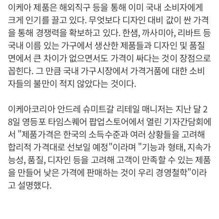
이케아 제품은 해외직구 등을 통해 이미 국내 소비자에게
크게 인기를 끌고 있다. 무엇보다 디자인 대비 값이 싼 가격
을 통해 경쟁력을 확보하고 있다. 한샘, 까사미아, 리바트 등
국내 이름 있는 가구에서 생산한 제품들과 디자인 및 품질
면에서 큰 차이가 없으면서도 가격이 싸다는 것이 장점으로
꼽힌다. 그 만큼 국내 가구시장에서 가격거품에 대한 소비
자들의 불만이 적지 않았다는 것이다.
이케아코리아 안드레 슈미트갈 리테일 매니저는 지난 달 2
8일 영등포 타임스퀘어 팝업스토어에서 열린 기자간담회에
서 "제품가격은 한국의 소득수준과 여러 상황들을 고려해
합리적 가격대로 선보일 예정"이라며 "기능과 형태, 지속가
능성, 품질, 디자인 등을 고려해 고객이 만족할 수 있는 제품
을 만들어 낮은 가격에 판매하는 것이 우리 경영철학"이라
고 설명했다.