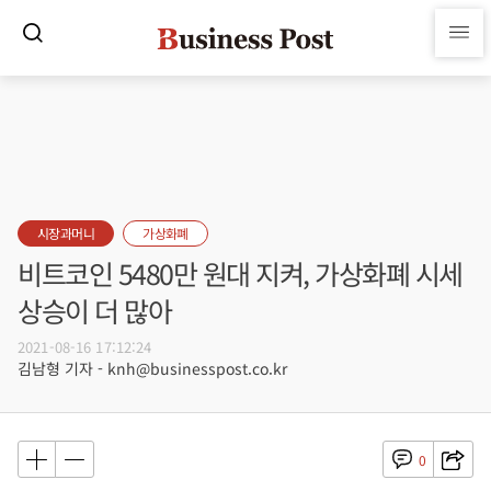
시장과머니
가상화폐
비트코인 5480만 원대 지켜, 가상화폐 시세
상승이 더 많아
2021-08-16 17:12:24
김남형 기자 - knh@businesspost.co.kr
0