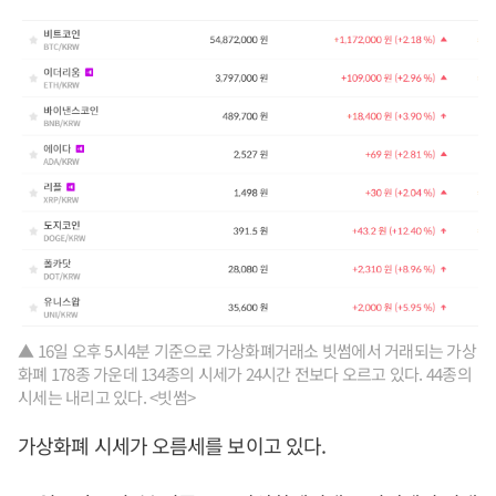
▲ 16일 오후 5시4분 기준으로 가상화폐거래소 빗썸에서 거래되는 가상
화폐 178종 가운데 134종의 시세가 24시간 전보다 오르고 있다. 44종의
시세는 내리고 있다. <빗썸>
가상화폐 시세가 오름세를 보이고 있다.