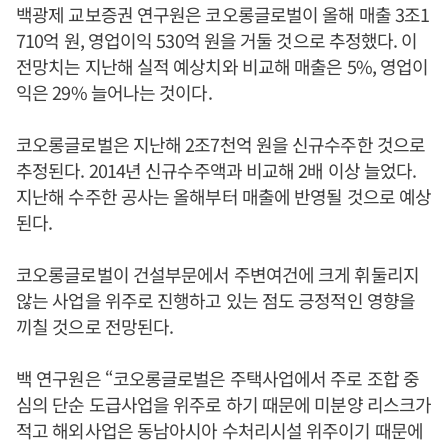
백광제 교보증권 연구원은 코오롱글로벌이 올해 매출 3조1
710억 원, 영업이익 530억 원을 거둘 것으로 추정했다. 이
전망치는 지난해 실적 예상치와 비교해 매출은 5%, 영업이
익은 29% 늘어나는 것이다.
코오롱글로벌은 지난해 2조7천억 원을 신규수주한 것으로
추정된다. 2014년 신규수주액과 비교해 2배 이상 늘었다.
지난해 수주한 공사는 올해부터 매출에 반영될 것으로 예상
된다.
코오롱글로벌이 건설부문에서 주변여건에 크게 휘둘리지
않는 사업을 위주로 진행하고 있는 점도 긍정적인 영향을
끼칠 것으로 전망된다.
백 연구원은 “코오롱글로벌은 주택사업에서 주로 조합 중
심의 단순 도급사업을 위주로 하기 때문에 미분양 리스크가
적고 해외사업은 동남아시아 수처리시설 위주이기 때문에