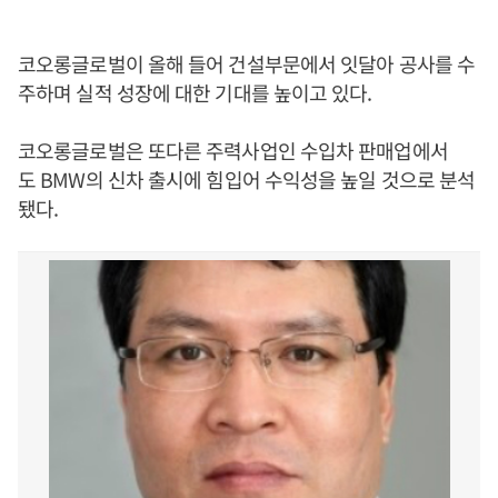
코오롱글로벌이 올해 들어 건설부문에서 잇달아 공사를 수
주하며 실적 성장에 대한 기대를 높이고 있다.
코오롱글로벌은 또다른 주력사업인 수입차 판매업에서
도 BMW의 신차 출시에 힘입어 수익성을 높일 것으로 분석
됐다.