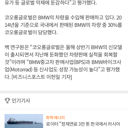
유가 등 글로벌 악재에 둔감하다”고 평가했다.
코오롱글로벌은 BMW의 차량을 수입해 판매하고 있다. 20
14년을 기준으로 국내에서 판매된 BMW의 차량 중 30%를
코오롱글로벌이 담당했다.
백 연구원은 “코오롱글로벌은 올해 상반기 BMW의 신모델
이 출시되면서 지난해 둔화했던 차량판매 실적을 회복할
것”이라며 “BMW중고차 판매사업(BPS)과 BMW바이크사
업(Motorrad) 등 신사업도 성장 가능성이 높다”고 평가했
다. [비즈니스포스트 이헌일 기자]
인기기사
화학·에너지
로이터 "정제연료 3만 톤 한국에서 러시아