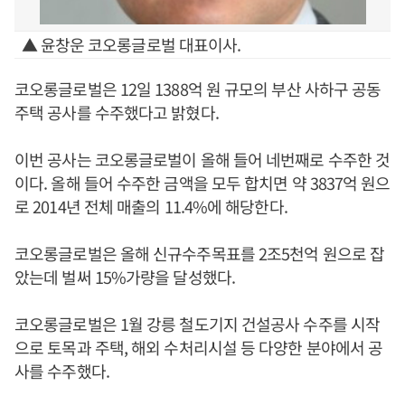
▲ 윤창운 코오롱글로벌 대표이사.
코오롱글로벌은 12일 1388억 원 규모의 부산 사하구 공동
주택 공사를 수주했다고 밝혔다.
이번 공사는 코오롱글로벌이 올해 들어 네번째로 수주한 것
이다. 올해 들어 수주한 금액을 모두 합치면 약 3837억 원으
로 2014년 전체 매출의 11.4%에 해당한다.
코오롱글로벌은 올해 신규수주목표를 2조5천억 원으로 잡
았는데 벌써 15%가량을 달성했다.
코오롱글로벌은 1월 강릉 철도기지 건설공사 수주를 시작
으로 토목과 주택, 해외 수처리시설 등 다양한 분야에서 공
사를 수주했다.