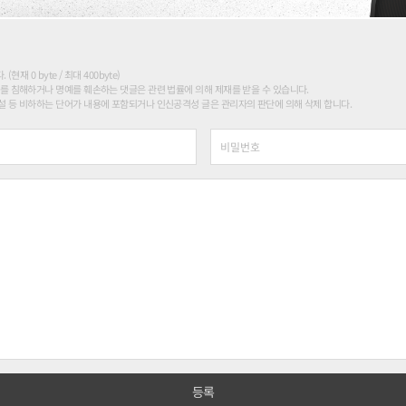
현재 0 byte / 최대 400byte)
를 침해하거나 명예를 훼손하는 댓글은 관련 법률에 의해 제재를 받을 수 있습니다.
 등 비하하는 단어가 내용에 포함되거나 인신공격성 글은 관리자의 판단에 의해 삭제 합니다.