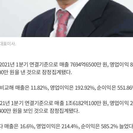
대표이사.
21년 1분기 연결기준으로 매출 7694억6500만 원, 영업이익 83
600만 원을 낸 것으로 잠정집계됐다.
비교해 매출은 11.82%, 영업이익은 192.92%, 순이익은 551.8
1년 1분기 연결기준으로 매출 1조6182억100만 원, 영업이익 24
1400만 원을 보인 것으로 잠정집계됐다.
 매출은 16.6%, 영업이익은 214.4%, 순이익은 585.2% 늘었다