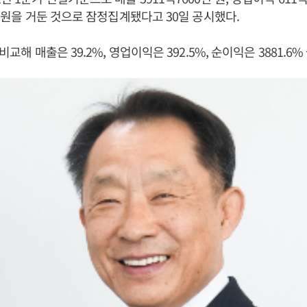
0만 원을 거둔 것으로 잠정집계됐다고 30일 공시했다.
비교해 매출은 39.2%, 영업이익은 392.5%, 순이익은 3881.6%