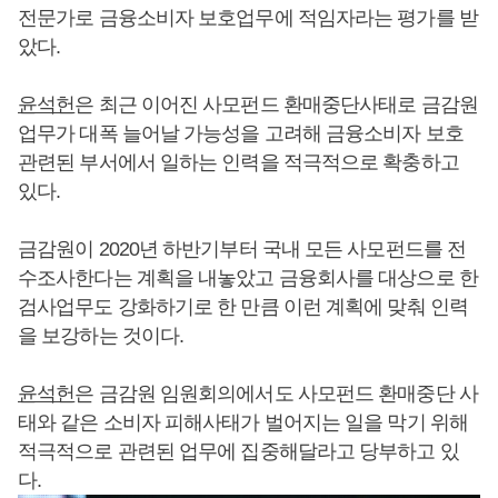
전문가로 금융소비자 보호업무에 적임자라는 평가를 받
았다.
윤석헌
은 최근 이어진 사모펀드 환매중단사태로 금감원
업무가 대폭 늘어날 가능성을 고려해 금융소비자 보호
관련된 부서에서 일하는 인력을 적극적으로 확충하고
있다.
금감원이 2020년 하반기부터 국내 모든 사모펀드를 전
수조사한다는 계획을 내놓았고 금융회사를 대상으로 한
검사업무도 강화하기로 한 만큼 이런 계획에 맞춰 인력
을 보강하는 것이다.
윤석헌
은 금감원 임원회의에서도 사모펀드 환매중단 사
태와 같은 소비자 피해사태가 벌어지는 일을 막기 위해
적극적으로 관련된 업무에 집중해달라고 당부하고 있
다.