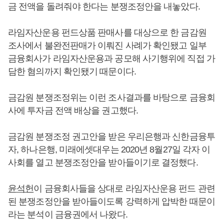
금 전액을 돌려줘야 한다는 분쟁조정안을 내놓았다.
라임자산운용 펀드상품 판매사를 대상으로 한 금감원
조사에서 불완전판매가 이뤄진 사례가 확인됐고 일부
금융회사가 라임자산운용과 공모해 사기행위에 직접 가
담한 혐의까지 확인됐기 때문이다.
금감원 분쟁조정위는 이런 조사결과를 바탕으로 금융회
사에 투자금 전액 배상을 권고했다.
금감원 분쟁조정 권고안을 받은 우리은행과 신한금융투
자, 하나은행, 미래에셋대우는 2020년 8월27일 각자 이
사회를 열고 분쟁조정안을 받아들이기로 결정했다.
윤석헌
이 금융회사들을 상대로 라임자산운용 펀드 관련
된 분쟁조정안을 받아들이도록 강력하게 압박한 때문이
라는 분석이 금융권에서 나왔다.