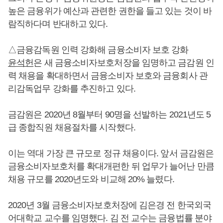
높은 금융위가 예산과 관련한 권한을 들고 있는 것이 바
람직하다며 반대하고 있다.
△금융감독원 인력 강화해 금융소비자 보호 강화
윤석헌
은 새 금융소비자보호처장을 임명하고 금감원 인
력 채용을 확대하면서 금융소비자 보호와 금융회사 관
리감독업무 강화를 추진하고 있다.
금감원은 2020년 8월부터 90명을 선발하는 2021년도 5
급 종합직원 채용절차를 시작했다.
이는 역대 가장 큰 규모로 정규 채용이다. 앞서 금감원은
금융소비자보호처를 확대개편한 뒤 업무가 늘어난 만큼
채용 규모를 2020년도와 비교해 20% 늘렸다.
2020년 3월 금융소비자보호처장에 김은경 전 한국외국
어대학교 교수를 임명했다. 김 전 교수는 금융법률 분야