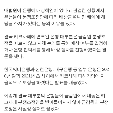
대법원이 은행에 배상책임이 없다고 판결한 상황에서
은행들이 분쟁조정안에 따라 배상금을 내면 배임에 해
당될 소지가 있다는 등의 이유를 댔다.
결국 키코사태에 연루된 은행 대부분은 금감원 분쟁조
정을 따르지 않고 자체 논의를 통해 배상 여부를 결정하
거나 은행 협의체를 통해 배상 절차를 진행하겠다는 결
론을 냈다.
한국씨티은행과 신한은행, 대구은행 등 일부 은행은 202
0년 말과 2021년 초 사이에서 키코사태 피해기업에 자
율적으로 보상을 하겠다는 발표를 내놓았다.
이렇게 결국 대부분의 은행들이 금감원에서 내놓은 키
코사태 분쟁조정안을 받아들여지지 않아 금감원의 분쟁
조정은 사실상 실패로 끝났다.