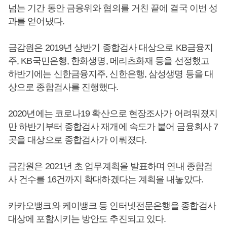
넘는 기간 동안 금융위와 협의를 거친 끝에 결국 이번 성
과를 얻어냈다.
금감원은 2019년 상반기 종합검사 대상으로 KB금융지
주, KB국민은행, 한화생명, 메리츠화재 등을 선정했고
하반기에는 신한금융지주, 신한은행, 삼성생명 등을 대
상으로 종합검사를 진행했다.
2020년에는 코로나19 확산으로 현장조사가 어려워졌지
만 하반기부터 종합검사 재개에 속도가 붙어 금융회사 7
곳을 대상으로 종합검사가 이뤄졌다.
금감원은 2021년 초 업무계획을 발표하며 연내 종합검
사 건수를 16건까지 확대하겠다는 계획을 내놓았다.
카카오뱅크와 케이뱅크 등 인터넷전문은행을 종합검사
대상에 포함시키는 방안도 추진되고 있다.