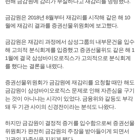
련해 금감원에 감리가 부실하다고 재감리를 명령했다.
금감원은 2018년 8월부터 재감리를 시작해 같은 해 10
월에 재감리 결과를 증권선물위원회에 보고했다.
금감원은 재감리 과정에서 삼성그룹의 내부문건을 입수
해 고의적 분식회계를 입증했고 증권선물위도 같은 해 1
1월에 결국 삼성바이오로직스가 고의적으로 분식회계
를 했다는 결론을 내렸다.
증권선물위원회가 금감원에 재감리를 요청할 때만 해도
금감원이 삼성바이오로직스 문제로 인해 자존심을 구기
는 것이 아니냐는 시각이 있었다. 금융위와 갈등도 부각
돼 두 기관 사이의 신경전이라는 분석도 나왔다.
하지만 금감원이 결정적 증거를 입수함으로써 증권선물
위원회가 완전히 금감원의 주장을 받아들이게 되면서
기관의 자존심을 지키게 됐다.