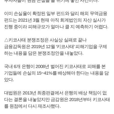
투자자들이 원금 손실을 볼 위기에 놓인 사건이다.
이미 손실율이 확정된 일부 펀드와 달리 해외 무역금융
펀드는 2021년 3월 현재 아직 회계법인의 자산 실사가
진행 중이라 피해규모가 얼마나 클 지 예측하기 어렵다.
△키코사태 분쟁조정은 사실상 실패로 끝나
금융감독원은 2019년 12월 '키코사태' 피해기업을 구제
하는 내용을 담은 분쟁조정안을 내놓았다.
국내 6개 은행이 2008년 벌어진 키코사태로 피해를 본
기업들에 손실의 15~41%를 배상해야 한다는 내용을 담
았다.
대법원은 2013년 최종판결에서 은행의 배상 책임이 없
다는 결론을 내놓았지만 금감원은 2018년부터 키코사태
를 원점에서 다시 재조사했다.