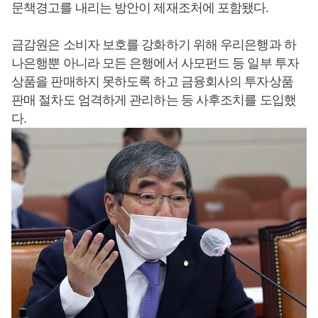
문책경고를 내리는 방안이 제재조처에 포함됐다.
금감원은 소비자 보호를 강화하기 위해 우리은행과 하
나은행뿐 아니라 모든 은행에서 사모펀드 등 일부 투자
상품을 판매하지 못하도록 하고 금융회사의 투자상품
판매 절차도 엄격하게 관리하는 등 사후조치를 도입했
다.