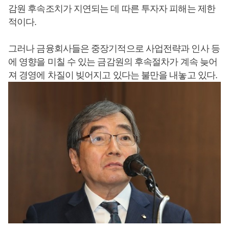
감원 후속조치가 지연되는 데 따른 투자자 피해는 제한
적이다.
그러나 금융회사들은 중장기적으로 사업전략과 인사 등
에 영향을 미칠 수 있는 금감원의 후속절차가 계속 늦어
져 경영에 차질이 빚어지고 있다는 불만을 내놓고 있다.