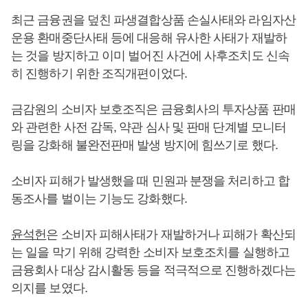
최근 금융권을 덮친 파생결합상품 손실사태와 라임자산
운용 환매중단사태 등에 대응해 유사한 사태가 재발하
는 것을 방지하고 이미 벌어진 사건에 사후조치도 신속
히 진행하기 위한 조직개편이었다.
금감원의 소비자 보호조직은 금융회사의 투자상품 판매
와 관련한 사전 감독, 약관 심사 및 판매 단계별 모니터
링을 강화해 불완전판매 발생 방지에 힘쓰기로 했다.
소비자 피해가 발생했을 때 민원과 분쟁을 처리하고 합
동조사를 벌이는 기능도 강화했다.
윤석헌
은 소비자 피해사태가 재발하거나 피해가 확산되
는 일을 막기 위해 강력한 소비자 보호조치를 실행하고
금융회사 대상 감시활동 등을 적극적으로 진행하겠다는
의지를 보였다.