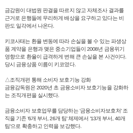
금감원이 대법원 판결을 따르지 않고 자체조사 결과를
근거로 은행들에 무리하게 배상을 요구하고 있다는 비
판도 일각에서 나온다.
키코사태는 환율 변동에 따라 손실을 볼 수 있는 파생상
품 계약을 은행과 맺은 중소기업들이 2008년 금융위기
영향으로 환율이 급격하게 변해 큰 손실을 본 사건이다.
당시 금융상품 이름이 키코였다.
△조직개편 통해 소비자 보호기능 강화
금융감독원은 2020년 초 금융소비자 보호기능을 강화하
는 조직개편을 실시했다.
금융소비자 보호업무를 담당하는 '금융소비자보호처' 조
직을 기존 '6개 부서, 26개 팀' 체제에서 '13개 부서, 40개
팀'으로 확충하고 인력을 보강했다.