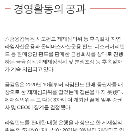
경영활동의 공과
△금융감독원 사모펀드 제재심의위 등 후속절차 지연
라임자산운용과 옵티머스자산운용 펀드, 디스커버리펀
드 등 환매중단 펀드를 판매한 금융회사를 상대로 진행
하는 금융감독원 제재심의위 및 분쟁조정 등 후속절차
가 계속 지연되고 있다.
금감원은 2020년 10월부터 라임펀드 판매 증권사를 대
상으로 한 제재심의위를 열었는데 결론을 내지 못했다.
제재심의위는 그 다음 3차례 더 개최된 끝에 일부 증권
사 및 CEO에 징계를 결정했다.
라임펀드를 판매한 대형 은행을 대상으로 한 제재심의
위는 약 5개월이 지나서야 2021년 3월부터 개최되고 있