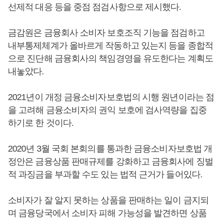
선제적 대응 등을 중점 점검사항으로 제시했다.
금감원은 금융회사 소비자 보호조직 기능을 점검하고
내부통제체계가 올바르게 작동하고 있는지 등을 종합적
으로 진단해 금융회사의 책임경영을 유도한다는 계획도
내놓았다.
2021년이 개정 금융소비자보호법의 시행 원년이라는 점
을 고려해 금융소비자의 권익 보호에 검사역량을 집중
하기로 한 것이다.
2020년 3월 국회 본회의를 통과한 금융소비자보호법 개
정안은 금융상품 판매규제를 강화하고 금융회사에 징벌
적 과징금을 부과할 수도 있는 법적 근거가 들어있다.
소비자가 잘 알지 못하는 상품을 판매하는 일이 금지되
며 금융당국에서 소비자 피해 가능성을 발견하면 상품