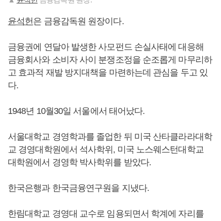
윤석헌
은 금융감독원 원장이다.
금융권에 연달아 발생한 사모펀드 손실사태에 대응해
금융회사와 소비자 사이 분쟁조정을 순조롭게 마무리하
고 효과적 재발 방지대책을 마련하는데 관심을 두고 있
다.
1948년 10월30일 서울에서 태어났다.
서울대학교 경영학과를 졸업한 뒤 미국 산타클라라대학
교 경영대학원에서 석사학위, 미국 노스웨스턴대학교
대학원에서 경영학 박사학위를 받았다.
한국은행과 한국금융연구원을 지냈다.
한림대학교 경영대 교수로 임용되면서 학계에 자리를