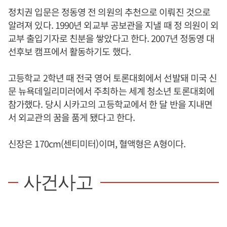
정치권 입문은 정동영 전 의원의 추천으로 이뤄진 것으로
알려져 있다. 1990년 외교부 공보관을 지낼 때 정 의원이 외
교부 출입기자로 친분을 쌓았다고 한다. 2007년 정동영 대
선후보 캠프에서 활동하기도 했다.
고등학교 2학년 때 전국 영어 토론대회에서 선발돼 미국 신
문 뉴욕데일리미러에서 주최하는 세계 청소년 토론대회에
참가했다. 당시 시카고의 고등학교에서 한 달 반을 지내면
서 외교관의 꿈을 품게 됐다고 한다.
신장은 170cm(센티미터)이며, 혈액형은 A형이다.
사건사고