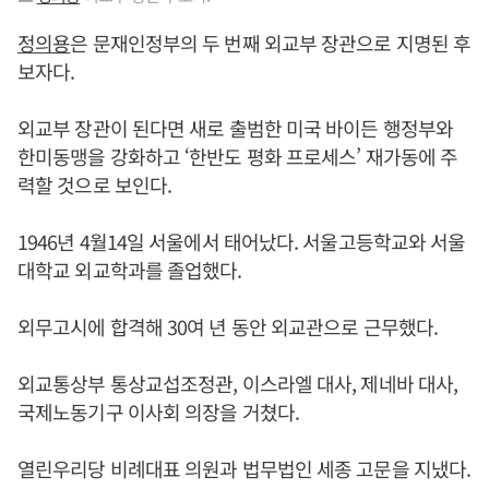
정의용
은 문재인정부의 두 번째 외교부 장관으로 지명된 후
보자다.
외교부 장관이 된다면 새로 출범한 미국 바이든 행정부와
한미동맹을 강화하고 ‘한반도 평화 프로세스’ 재가동에 주
력할 것으로 보인다.
1946년 4월14일 서울에서 태어났다. 서울고등학교와 서울
대학교 외교학과를 졸업했다.
외무고시에 합격해 30여 년 동안 외교관으로 근무했다.
외교통상부 통상교섭조정관, 이스라엘 대사, 제네바 대사,
국제노동기구 이사회 의장을 거쳤다.
열린우리당 비례대표 의원과 법무법인 세종 고문을 지냈다.