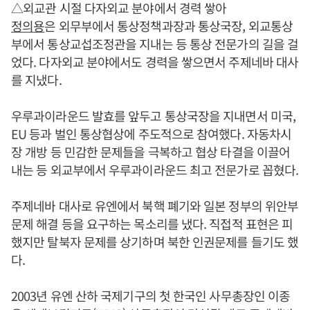
△외교관 시절 다자외교 분야에서 경력 쌓아
정의용
은 외무부에서 통상정책과장과 통상국장, 외교통상
부에서 통상교섭조정관을 지내는 등 통상 전문가의 길을 걸
었다. 다자외교 분야에서도 경력을 쌓으면서 주제네바 대사
를 지냈다.
우루과이라운드 발효를 앞두고 통상국장을 지내면서 미국,
EU 등과 벌인 통상협상에 주도적으로 참여했다. 자동차시
장 개방 등 민감한 문제들을 극복하고 협상 타결을 이끌어
내는 등 외교부에서 우루과이라운드 최고 전문가로 꼽혔다.
주제네바 대사로 유엔에서 북핵 폐기와 일본 정부의 위안부
문제 해결 등을 요구하는 목소리를 냈다. 직접적 표현은 피
했지만 탈북자 문제를 상기하며 북한 인권문제를 들기도 했
다.
2003년 유엔 산하 국제기구의 첫 한국인 사무총장인 이종