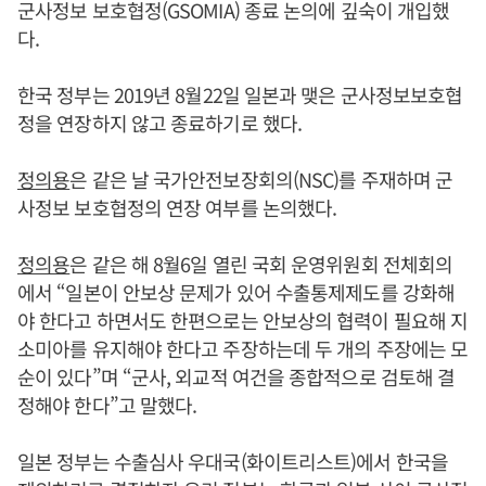
군사정보 보호협정(GSOMIA) 종료 논의에 깊숙이 개입했
다.
한국 정부는 2019년 8월22일 일본과 맺은 군사정보보호협
정을 연장하지 않고 종료하기로 했다.
정의용
은 같은 날 국가안전보장회의(NSC)를 주재하며 군
사정보 보호협정의 연장 여부를 논의했다.
정의용
은 같은 해 8월6일 열린 국회 운영위원회 전체회의
에서 “일본이 안보상 문제가 있어 수출통제제도를 강화해
야 한다고 하면서도 한편으로는 안보상의 협력이 필요해 지
소미아를 유지해야 한다고 주장하는데 두 개의 주장에는 모
순이 있다”며 “군사, 외교적 여건을 종합적으로 검토해 결
정해야 한다”고 말했다.
일본 정부는 수출심사 우대국(화이트리스트)에서 한국을