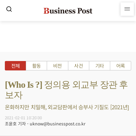
전체
활동
비전
사건
기타
어록
[Who Is ?] 정의용 외교부 장관 후
보자
온화하지만 치밀해, 외교담판에서 승부사 기질도 [2021년]
2021-02-01 10:20:00
조윤호 기자 - uknow@businesspost.co.kr