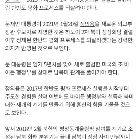
린 한반도 평화 프로세스를 되살려야 한다.
문재인 대통령이 2021년 1월20일
정의용
을 새로운 외교부
장관 후보자로 지명한 것은 하노이 2차 북미 정상회담 결렬
이후 정체된 한반도 평화 프로세스를 되살리겠다는 강력한
의지가 반영된 것으로 보인다.
문 대통령은 임기 5년차를 맞아 새로 출범한 미국의 조 바
이든 행정부를 상대로 남북미 관계를 풀어가야 한다.
정의용
은 2017년 한반도 평화 프로세스 실행을 시작부터
주도한 경험을 살려 이번에도 바이든 행정부와 설득해 북미
대화 재개의 계기를 만들기 위해 혼신의 힘을 기울을 것으
로 보인다.
앞서 2018년 2월 북한의 평창동계올림픽 참여를 계기로 조
성된 남북 화해 분위기는 끝내 남북미 정상 사이 만남까지