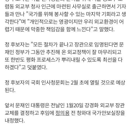
렴동 외교부 청사 인근에 마련된 사무실로 출근하면서 기자
들과 만나 "국가를 위해 봉사할 수 있는 마지막 기회라고 생
각한다"며 "개인적으로는 영광이지만 우리 외교환경이 어
렵기 때문에 막중한 책임감을 함께 느낀다"고 말했다.
정 후보자는 "모든 절차가 끝나고 장관으로 임명된다면 문
재인 정부가 그동안 추진해 온 외교정책이 잘 마무리되고
또 한반도 평화 프로세스가 뿌리내릴 수 있도록 최선을 다
하겠다"고 덧붙였다.
정 후보자의 국회 인사청문회는 2월 초에 열릴 것으로 예상
된다.
앞서 문재인 대통령은 전날인 1월20일 강경화 외교부 장관
교체를 결정하고 후임에
정의용
전 청와대 국가안보실장을
내정했다.