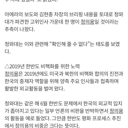
아에라의 보도와 김현종 차장의 브리핑 내용을 토대로 청와
대가 파견한 고위인사 가운데 한 명이
정의용
일 것이라는
추측이 나왔다.
청와대는 이와 관련해 “확인해 줄 수 없다”는 태도를 보였
다.
△2019년 한반도 비핵화를 위한 노력
정의용
은 2019년에도 미국과 북한의 비핵화 합의의 진전과
한국의 중재자 역할을 위해 양측 주요 인사들과 접촉하며
활발한 외교활동을 벌여 왔다.
청와대는 같은 해 6월 한반도 문제에서 한국의 외교적 입지
가 좁아지고 있다는 일부 언론의 비판을 반박하면서
정의용
의 활동을 예로 들었다. 그만큼 한반도 평화 프로세스 추진
에서
정의용
의 비중은 크다는 뜻이다.