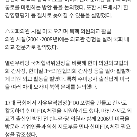
통로를 마련하는 방안 등을 논의했다. 또한 사드배치가 환
경영향평가 등 절차로 늦어질 수 있음을 설명했다.
△국회의원 시절 미국 오가며 북핵 의원외교 활발
의원 시절(2004~2008년)에는 외교관 경험을 살려 국회 내
외교 전문가로 활약했다.
열린우리당 국제협력위원장을 비롯해 한미 의원외교협의
회 간사장, 한미일 3국의원협의회 간사장 등을 맡아 활발하
게 의원 외교 활동을 벌였다. 특히 주미공사 출신답게 미국
을 여러 차례 오가며 북핵 문제를 논의했다.
17대 국회에서 자유무역협정(FTA) 포럼을 만들고 간사로
활동하며 한미 FTA 체결을 지원하기도 했다. 마찬가지로 외
교관 출신인 박진 전 한나라당 의원과 함께 2006년 미국을
방문해 기업인들과 의회 지도부를 만나 한미FTA 체결 필요
성을 강조했다.