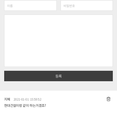
지혜
2021-01-01 15:59:52
현대건설이랑 같이 하는거겠죠?