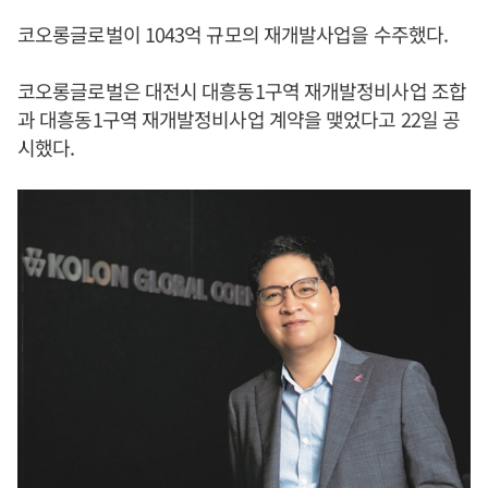
코오롱글로벌이 1043억 규모의 재개발사업을 수주했다.
코오롱글로벌은 대전시 대흥동1구역 재개발정비사업 조합
과 대흥동1구역 재개발정비사업 계약을 맺었다고 22일 공
시했다.