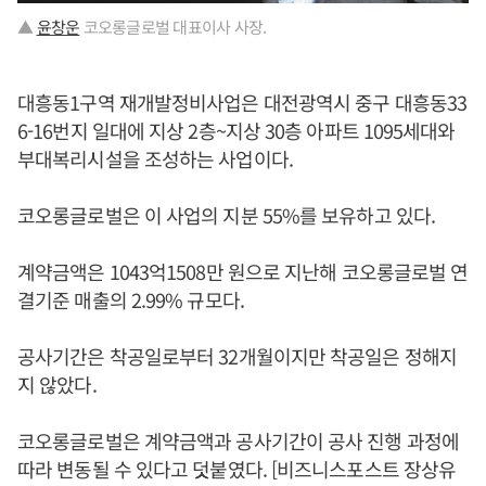
▲
윤창운
코오롱글로벌 대표이사 사장.
대흥동1구역 재개발정비사업은 대전광역시 중구 대흥동33
6-16번지 일대에 지상 2층~지상 30층 아파트 1095세대와
부대복리시설을 조성하는 사업이다.
코오롱글로벌은 이 사업의 지분 55%를 보유하고 있다.
계약금액은 1043억1508만 원으로 지난해 코오롱글로벌 연
결기준 매출의 2.99% 규모다.
공사기간은 착공일로부터 32개월이지만 착공일은 정해지
지 않았다.
코오롱글로벌은 계약금액과 공사기간이 공사 진행 과정에
따라 변동될 수 있다고 덧붙였다. [비즈니스포스트 장상유