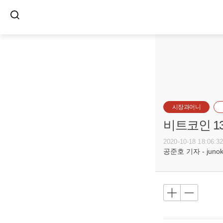
시장과머니
비트코인 1
2020-10-18 18:06:3
공준호 기자 - junoko