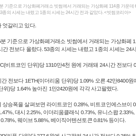
56분 기준으로 가상화폐거래소 빗썸에서 거래되는 가상화폐 114종 가운데 6
53종의 시세는 내렸고 1종의 시세는 24시간 전과 같았다. <빗썸코리아>
 엇갈리고 있다.
56분 기준으로 가상화폐거래소 빗썸에서 거래되는 가상화폐 11
시간 전보다 올랐다. 53종의 시세는 내렸고 1종의 시세는 24
C(비트코인 단위)당 1310만4천 원에 거래돼 24시간 전보다 0
 전보다 1ETH(이더리움 단위)당 1.09% 오른 42만8400원
단위)당 1.64% 높아진 1만2420원에 각각 사고팔렸다.
상승폭을 살펴보면 라이트코인 0.28%, 비트코인에스브이 0.05
.47%, 대시 2.25%, 이더리움클래식 0.73%, 유니스왑 2.33%,
0.78%, 웨이브 5.88%, 베이직어텐션토큰 0.81% 등이다.