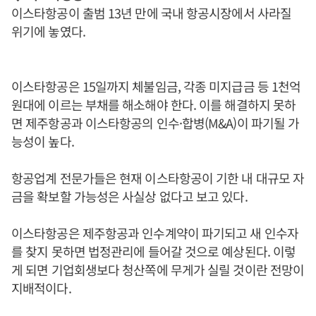
이스타항공이 출범 13년 만에 국내 항공시장에서 사라질
위기에 놓였다.
이스타항공은 15일까지 체불임금, 각종 미지급금 등 1천억
원대에 이르는 부채를 해소해야 한다. 이를 해결하지 못하
면 제주항공과 이스타항공의 인수·합병(M&A)이 파기될 가
능성이 높다.
항공업계 전문가들은 현재 이스타항공이 기한 내 대규모 자
금을 확보할 가능성은 사실상 없다고 보고 있다.
이스타항공은 제주항공과 인수계약이 파기되고 새 인수자
를 찾지 못하면 법정관리에 들어갈 것으로 예상된다. 이렇
게 되면 기업회생보다 청산쪽에 무게가 실릴 것이란 전망이
지배적이다.