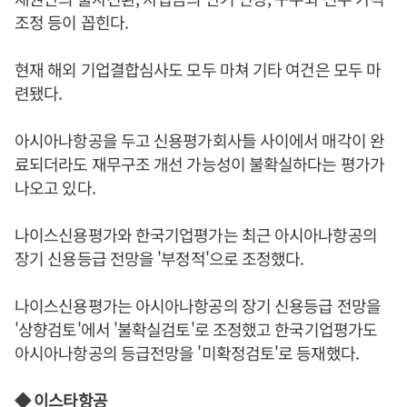
조정 등이 꼽힌다.
현재 해외 기업결합심사도 모두 마쳐 기타 여건은 모두 마
련됐다.
아시아나항공을 두고 신용평가회사들 사이에서 매각이 완
료되더라도 재무구조 개선 가능성이 불확실하다는 평가가
나오고 있다.
나이스신용평가와 한국기업평가는 최근 아시아나항공의
장기 신용등급 전망을 '부정적'으로 조정했다.
나이스신용평가는 아시아나항공의 장기 신용등급 전망을
'상향검토'에서 '불확실검토'로 조정했고 한국기업평가도
아시아나항공의 등급전망을 '미확정검토'로 등재했다.
◆ 이스타항공