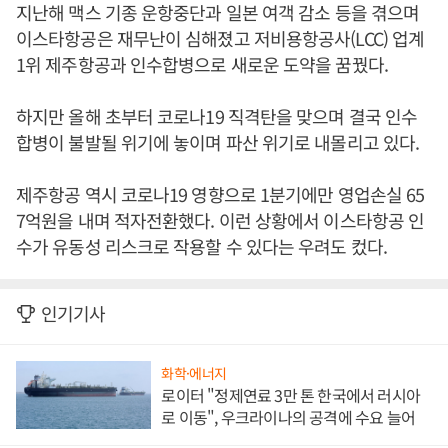
지난해 맥스 기종 운항중단과 일본 여객 감소 등을 겪으며
이스타항공은 재무난이 심해졌고 저비용항공사(LCC) 업계
1위 제주항공과 인수합병으로 새로운 도약을 꿈꿨다.
하지만 올해 초부터 코로나19 직격탄을 맞으며 결국 인수
합병이 불발될 위기에 놓이며 파산 위기로 내몰리고 있다.
제주항공 역시 코로나19 영향으로 1분기에만 영업손실 65
7억원을 내며 적자전환했다. 이런 상황에서 이스타항공 인
수가 유동성 리스크로 작용할 수 있다는 우려도 컸다.
인기기사
화학·에너지
로이터 "정제연료 3만 톤 한국에서 러시아
로 이동", 우크라이나의 공격에 수요 늘어