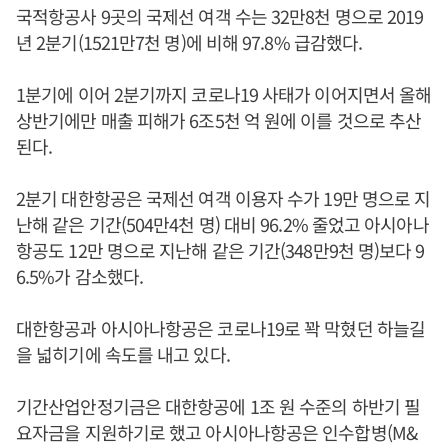
국적항공사 9곳의 국제선 여객 수는 32만8천 명으로 2019
년 2분기(1521만7천 명)에 비해 97.8% 급감했다.
1분기에 이어 2분기까지 코로나19 사태가 이어지면서 올해
상반기에만 매출 피해가 6조5천 억 원에 이를 것으로 추산
된다.
2분기 대한항공은 국제선 여객 이용자 수가 19만 명으로 지
난해 같은 기간(504만4천 명) 대비 96.2% 줄었고 아시아나
항공도 12만 명으로 지난해 같은 기간(348만9천 명)보다 9
6.5%가 감소했다.
대한항공과 아시아나항공은 코로나19로 꽉 막혔던 하늘길
을 넓히기에 속도를 내고 있다.
기간산업안정기금은 대한항공에 1조 원 수준의 하반기 필
요자금을 지원하기로 했고 아시아나항공은 인수합병(M&