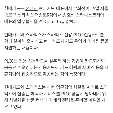
현대카드는
정태영
현대카드 대표이사 부회장이 15일 서울
종로구 스타벅스 더종로R점에서 송호섭 스타벅스코리아
대표와 업무협약을 맺었다고 16일 밝혔다.
현대카드와 스타벅스가 스타벅스 전용 PLCC 신용카드를
함께 설계해 출시하고 현대카드가 카드 운영과 마케팅 등을
지원하는 내용이다.
PLCC는 전용 신용카드를 갖추려 하는 기업이 카드회사와
공동으로 운영하는 신용카드로 카드 혜택과 서비스 등을 제
휴기업에 집중적으로 제공하는 점이 특징이다.
현대카드와 스타벅스는 이번 업무협약 체결을 계기로 스타
벅스에 집중된 혜택과 서비스를 PLCC 상품에 담아내기 위
해 차별화된 상품 컨셉과 마케팅 전략을 준비할 계획을 세
우고 있다.