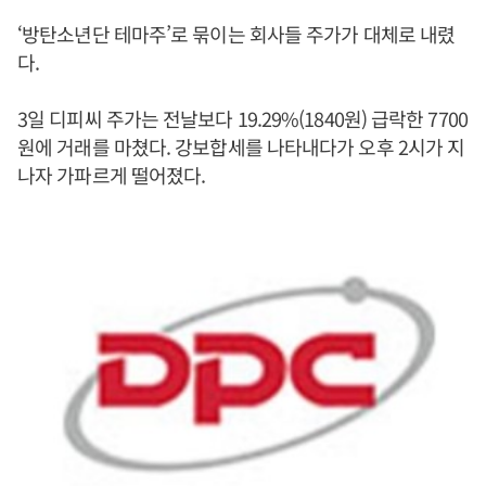
‘방탄소년단 테마주’로 묶이는 회사들 주가가 대체로 내렸
다.
3일 디피씨 주가는 전날보다 19.29%(1840원) 급락한 7700
원에 거래를 마쳤다. 강보합세를 나타내다가 오후 2시가 지
나자 가파르게 떨어졌다.