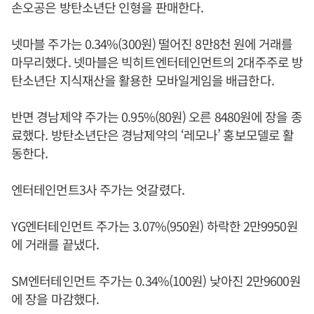
손오공은 방탄소년단 인형을 판매한다.
넷마블 주가는 0.34%(300원) 떨어진 8만8천 원에 거래를
마무리했다. 넷마블은 빅히트엔터테인먼트의 2대주주로 방
탄소년단 지식재산을 활용한 모바일게임을 배급한다.
반면 경남제약 주가는 0.95%(80원) 오른 8480원에 장을 종
료했다. 방탄소년단은 경남제약의 ‘레모나’ 홍보모델로 활
동한다.
엔터테인먼트3사 주가는 엇갈렸다.
YG엔터테인먼트 주가는 3.07%(950원) 하락한 2만9950원
에 거래를 끝냈다.
SM엔터테인먼트 주가는 0.34%(100원) 낮아진 2만9600원
에 장을 마감했다.