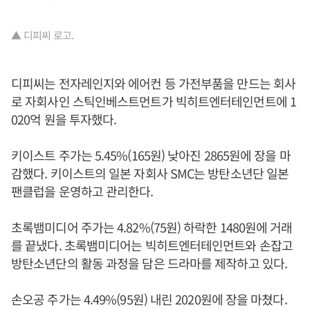
▲ 디피씨 로고.
디피씨는 전자레인지와 에어컨 등 가전부품을 만드는 회사
로 자회사인 스틱인베스트먼트가 빅히트엔터테인먼트에 1
020억 원을 투자했다.
키이스트 주가는 5.45%(165원) 낮아진 2865원에 장을 마
감했다. 키이스트의 일본 자회사 SMC는 방탄소년단 일본
팬클럽을 운영하고 관리한다.
초록뱀미디어 주가는 4.82%(75원) 하락한 1480원에 거래
를 끝냈다. 초록뱀미디어는 빅히트엔터테인먼트와 손잡고
방탄소년단의 활동 과정을 담은 드라마를 제작하고 있다.
손오공 주가는 4.49%(95원) 내린 2020원에 장을 마쳤다.