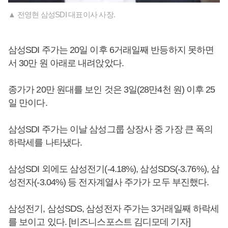
▲ 전영현 삼성SDI 대표이사 사장.
삼성SDI 주가는 20일 이후 6거래일째 반등하지 못하면
서 30만 원 아래로 내려앉았다.
종가가 20만 원대를 보인 것은 3일(28만4천 원) 이후 25
일 만이다.
삼성SDI 주가는 이날 삼성그룹 상장사 중 가장 큰 폭의
하락세를 나타냈다.
삼성SDI 외에도 삼성전기(-4.18%), 삼성SDS(-3.76%), 삼
성전자(-3.04%) 등 전자계열사 주가가 모두 부진했다.
삼성전기, 삼성SDS, 삼성전자 주가는 3거래일째 하락세
를 보이고 있다. [비즈니스포스트 김디모데 기자]