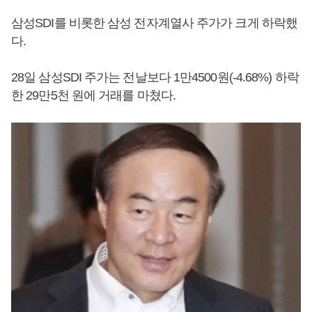
삼성SDI를 비롯한 삼성 전자계열사 주가가 크게 하락했
다.
28일 삼성SDI 주가는 전날보다 1만4500원(-4.68%) 하락
한 29만5천 원에 거래를 마쳤다.