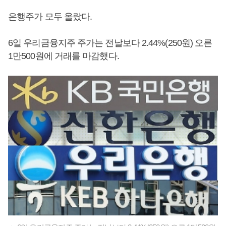
은행주가 모두 올랐다.
6일 우리금융지주 주가는 전날보다 2.44%(250원) 오른
1만500원에 거래를 마감했다.