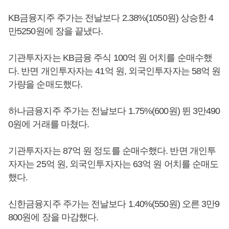
KB금융지주 주가는 전날보다 2.38%(1050원) 상승한 4
만5250원에 장을 끝냈다.
기관투자자는 KB금융 주식 100억 원 어치를 순매수했
다. 반면 개인투자자는 41억 원, 외국인투자자는 58억 원
가량을 순매도했다.
하나금융지주 주가는 전날보다 1.75%(600원) 뛴 3만490
0원에 거래를 마쳤다.
기관투자자는 87억 원 정도를 순매수했다. 반면 개인투
자자는 25억 원, 외국인투자자는 63억 원 어치를 순매도
했다.
신한금융지주 주가는 전날보다 1.40%(550원) 오른 3만9
800원에 장을 마감했다.