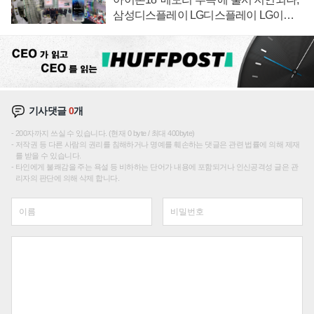
삼성디스플레이 LG디스플레이 LG이노
텍 '탈애플' 수익 다각화 속도
기사댓글
0
개
200자까지 쓰실 수 있습니다. (현재 0 byte / 최대 400byte)
저작권 등 다른 사람의 권리를 침해하거나 명예를 훼손하는 댓글은 관련 법률에 의해 제재
를 받을 수 있습니다.
타인에게 불쾌감을 주는 욕설 등 비하하는 단어가 내용에 포함되거나 인신공격성 글은 관
리자의 판단에 의해 삭제 합니다.