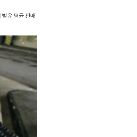
 휘발유 평균 판매