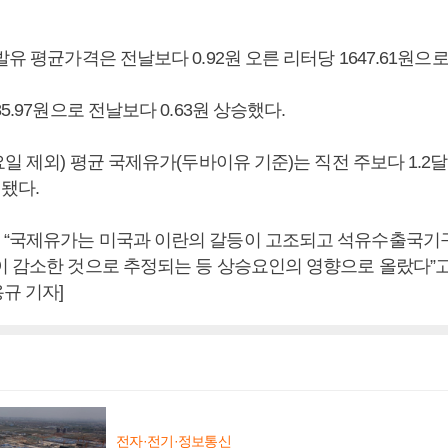
발유 평균가격은 전날보다 0.92원 오른 리터당 1647.61원으
5.97원으로 전날보다 0.63원 상승했다.
요일 제외) 평균 국제유가(두바이유 기준)는 직전 주보다 1.2
계됐다.
“국제유가는 미국과 이란의 갈등이 고조되고 석유수출국기구(O
이 감소한 것으로 추정되는 등 상승요인의 영향으로 올랐다”고 
규 기자]
전자·전기·정보통신