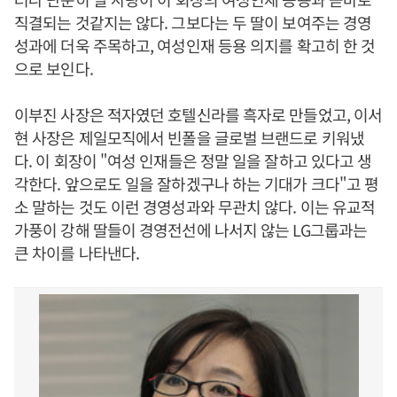
직결되는 것같지는 않다. 그보다는 두 딸이 보여주는 경영
성과에 더욱 주목하고, 여성인재 등용 의지를 확고히 한 것
으로 보인다.
이부진 사장은 적자였던 호텔신라를 흑자로 만들었고, 이서
현 사장은 제일모직에서 빈폴을 글로벌 브랜드로 키워냈
다. 이 회장이 "여성 인재들은 정말 일을 잘하고 있다고 생
각한다. 앞으로도 일을 잘하겠구나 하는 기대가 크다"고 평
소 말하는 것도 이런 경영성과와 무관치 않다. 이는 유교적
가풍이 강해 딸들이 경영전선에 나서지 않는 LG그룹과는
큰 차이를 나타낸다.