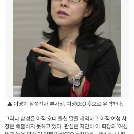
▲ 이영희 삼성전자 부사장. 여성CEO 후보로 유력하다.
그러나 삼성은 아직 오너 출신 딸을 제외하고 아직 여성 사
장은 배출하지 못하고 있다. 관심은 자연히 이 회장의 '여성
인재 등용 약속'이 언제 여성CEO 등장으로 나타나느냐 하