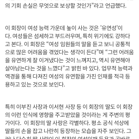
의 기회 손실은 무엇으로 보상할 것인가”라고 언급했다.
이 회장이 여성 능력 가운데 높이 사는 것은 '유연성'이
다. 여성들은 섬세하고 부드러우며, 특히 위기에도 강하다
고 본다. 이 회장은 “여성 임원들의 말을 듣고 보니 공통적
으로 많은 어려움을 겪었다는 생각이 든다”며 “그런 어려움
을 유연하게 잘 이겨냈다는 것이 느껴지고, 역시 유연해야
살아남는다는 것을 느꼈다”고 밝힌 바 있다. 업무적 능력과
역경을 통해 다져진 여성의 유연함을 가진 인재를 적극 등
용하고 있는 것으로 보인다.
특히 이부진 사장과 이서현 사장 등 이 회장의 딸도 이 회장
의 이런 인식에 영향을 주고받았을 것이라는 게 주변의 평
가이다. 이 회장의 딸 사랑은 각별하다. 평소 공식 석상에
딸들의 손을 잡고 나란히 등장하는 모습을 자주 보인다. 그
러나 단순히 딸 사랑이 이 회장의 여성인재 등용과 곧바로