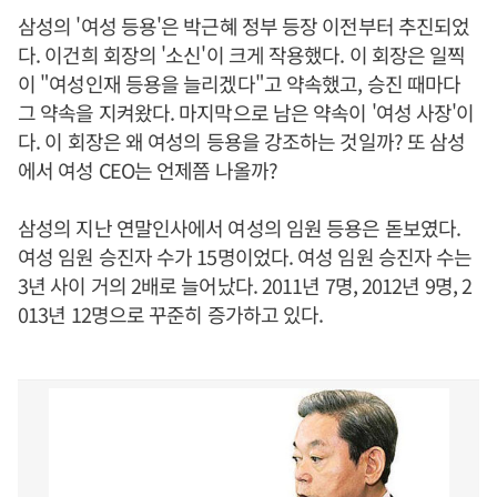
삼성의 '여성 등용'은 박근혜 정부 등장 이전부터 추진되었
다. 이건희 회장의 '소신'이 크게 작용했다. 이 회장은 일찍
이 "여성인재 등용을 늘리겠다"고 약속했고, 승진 때마다
그 약속을 지켜왔다. 마지막으로 남은 약속이 '여성 사장'이
다. 이 회장은 왜 여성의 등용을 강조하는 것일까? 또 삼성
에서 여성 CEO는 언제쯤 나올까?
삼성의 지난 연말인사에서 여성의 임원 등용은 돋보였다.
여성 임원 승진자 수가 15명이었다. 여성 임원 승진자 수는
3년 사이 거의 2배로 늘어났다. 2011년 7명, 2012년 9명, 2
013년 12명으로 꾸준히 증가하고 있다.