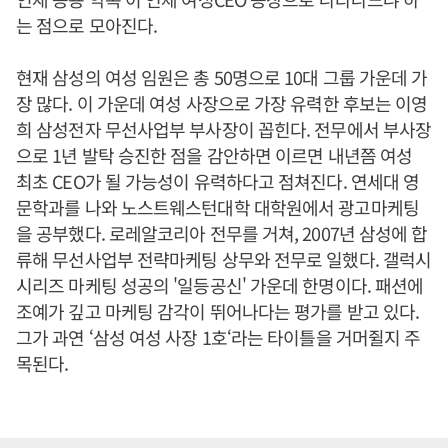
는 점으로 모아진다.
현재 삼성의 여성 임원은 총 50명으로 10대 그룹 가운데 가
장 많다. 이 가운데 여성 사장으로 가장 유력한 후보는 이영
희 삼성전자 무선사업부 부사장이 꼽힌다. 전무에서 부사장
으로 1년 발탁 승진한 점을 감안하면 이르면 내년쯤 여성
최초 CEO가 될 가능성이 유력하다고 점쳐진다. 연세대 영
문학과를 나와 노스트웨스턴대학 대학원에서 광고마케팅
을 공부했다. 로레알코리아 전무를 거쳐, 2007년 삼성에 합
류해 무선사업부 전략마케팅 상무와 전무로 일했다. 갤럭시
시리즈 마케팅 성공의 '일등공신' 가운데 한명이다. 패션에
조예가 깊고 마케팅 감각이 뛰어나다는 평가를 받고 있다.
그가 과연 ‘삼성 여성 사장 1호‘라는 타이틀을 거머쥘지 주
목된다.