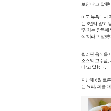
보인다”고 말했다
미국 뉴욕에서 
는 3년째 얇고 
“김치는 장독에
식”이라고 말했다
필리핀 음식을 
소스와 고수풀, 
다”고 말했다.
지난해 6월 토
는 요리, 피클 