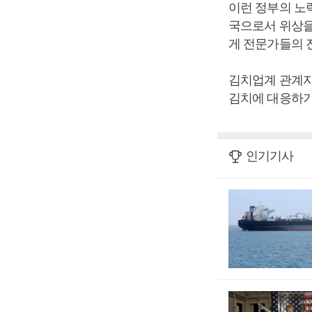
이런 정부의 노
국으로서 위상을
게 전문가들의 
김치업계 관계자는
김치에 대응하기
인기기사