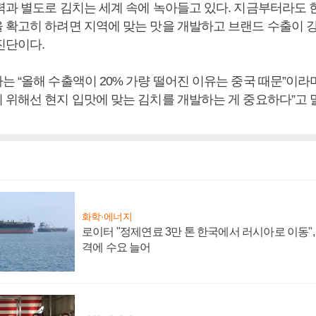
력과 별도로 김치는 세계 속에 녹아들고 있다. 지금부터라도 
 확고히 하려면 지역에 맞는 맛을 개발하고 브랜드 수출이 
진단이다.
 “올해 수출액이 20% 가량 떨어진 이유는 중국 때문”이라
 위해선 현지 입맛에 맞는 김치를 개발하는 게 중요하다”고 
화학·에너지
로이터 "정제연료 3만 톤 한국에서 러시아로 이동"
격에 수요 늘어