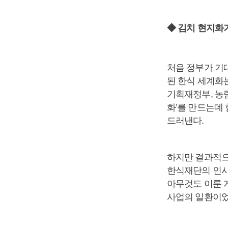
◆ 김치 현지화
처음 정부가 기
된 한식 세계화
기획재정부, 농
화’를 만드는데 
드러낸다.
하지만 결과적으
한식재단의 인사
아무것도 이룬 
사업의 일환이었