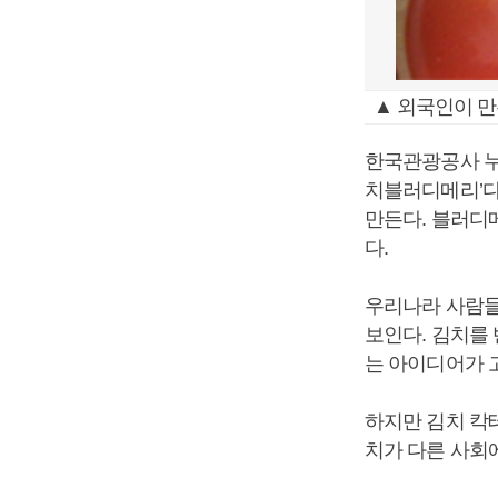
▲ 외국인이 만
한국관광공사 누
치블러디메리’다.
만든다. 블러디
다.
우리나라 사람들
보인다. 김치를
는 아이디어가 
하지만 김치 칵
치가 다른 사회