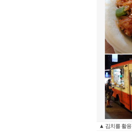
▲ 김치를 활용