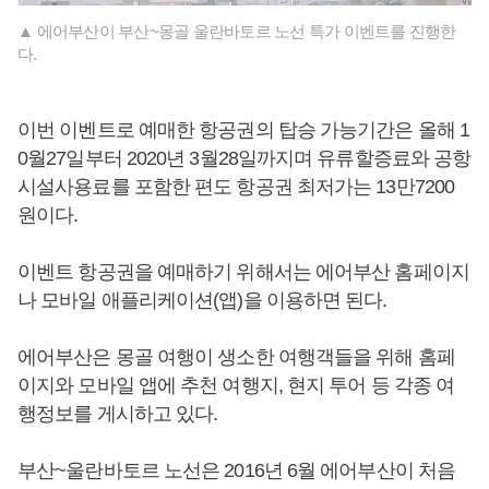
▲ 에어부산이 부산~몽골 울란바토르 노선 특가 이벤트를 진행한
다.
이번 이벤트로 예매한 항공권의 탑승 가능기간은 올해 1
0월27일부터 2020년 3월28일까지며 유류할증료와 공항
시설사용료를 포함한 편도 항공권 최저가는 13만7200
원이다.
이벤트 항공권을 예매하기 위해서는 에어부산 홈페이지
나 모바일 애플리케이션(앱)을 이용하면 된다.
에어부산은 몽골 여행이 생소한 여행객들을 위해 홈페
이지와 모바일 앱에 추천 여행지, 현지 투어 등 각종 여
행정보를 게시하고 있다.
부산~울란바토르 노선은 2016년 6월 에어부산이 처음