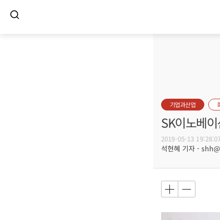
기업과산업
SK이노베이
2019-05-13 19:28:0
석현혜 기자 - shh@bu