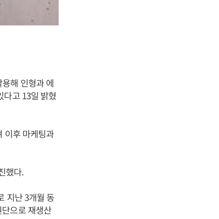
활용해 인형과 에
다고 13일 밝혔
며 이후 마케팅과
진했다.
 지난 3개월 동
원단으로 재생산