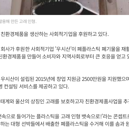
용해 만든 고래 인형.
 친환경제품을 생산하는 사회적기업을 후원하고 있다.
회사가 후원한 사회적기업 '우시산'이 폐플라스틱 폐기물을 재
 친환경제품을 만들어 소비자와 지역사회로부터 큰 호응을 얻고 있
우시산이 설립된 2015년에 창업 지원금 2500만원을 지원했으
경영 컨설팅 서비스를 제공하고 있다.
생태계와 울산의 상징인 고래를 보호하고자 친환경제품사업을 추
뱃속으로 들어가는 플라스틱을 고래 인형 뱃속으로!'라는 콘셉트로
항하는 대형 선박들에서 배출한 폐플라스틱을 수거해 이를 솜과 