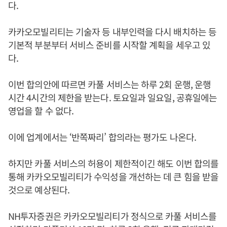
다.
카카오모빌리티는 기술자 등 내부인력을 다시 배치하는 등
기본적 부분부터 서비스 준비를 시작할 계획을 세우고 있
다.
이번 합의안에 따르면 카풀 서비스는 하루 2회 운행, 운행
시간 4시간의 제한을 받는다. 토요일과 일요일, 공휴일에는
영업을 할 수 없다.
이에 업계에서는 ‘반쪽짜리’ 합의라는 평가도 나온다.
하지만 카풀 서비스의 허용이 제한적이긴 해도 이번 합의를
통해 카카오모빌리티가 수익성을 개선하는 데 큰 힘을 받을
것으로 예상된다.
NH투자증권은 카카오모빌리티가 정식으로 카풀 서비스를