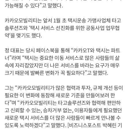
가능해질 수 있다”고 말했다.
카카오모빌리티는 앞서 1월 초 택시운송 가맹사업체 타고
솔루션즈와 ‘택시 서비스 선진화를 위한 공동사업 업무협
약‘을 맺기도 했다.
정 대표는 당시 페이스북을 통해 “카카오T와 택시는 파트
너”라며 “택시는 중요한 이동 서비스로 많은 사람들의 삶
속에 자리잡았지만 더 나은 서비스를 바라는 요구가 매우
크기 때문에 발빠른 변화가 꼭 필요하다”고 말했다.
그는 “카카오모빌리티가 많은 협력과 투자, 규제 개선 등이
필요한 이 변화에 동참해 새로운 기준을 만들어보려 한
다”며 “카카오모빌리티는 타고솔루션즈와 협력해 편안하
고 신뢰할 수 있는, 승차거부 없는, 이용자들에게 필요했던
새로운 택시 서비스를 더 많은 사람들이 빠르게 만나볼 수
있도록 노력하겠다”고 말했다. [비즈니스포스트 박혜린 기