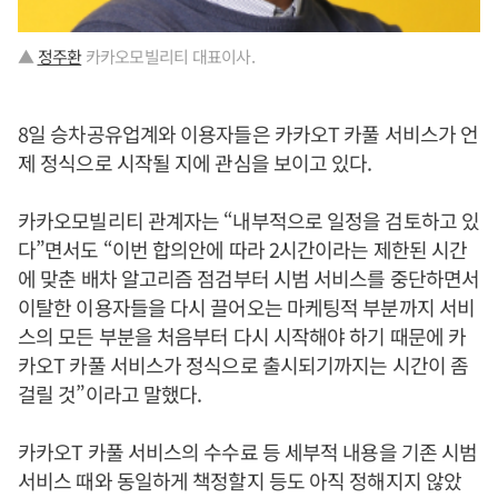
▲
정주환
카카오모빌리티 대표이사.
8일 승차공유업계와 이용자들은 카카오T 카풀 서비스가 언
제 정식으로 시작될 지에 관심을 보이고 있다.
카카오모빌리티 관계자는 “내부적으로 일정을 검토하고 있
다”면서도 “이번 합의안에 따라 2시간이라는 제한된 시간
에 맞춘 배차 알고리즘 점검부터 시범 서비스를 중단하면서
이탈한 이용자들을 다시 끌어오는 마케팅적 부분까지 서비
스의 모든 부분을 처음부터 다시 시작해야 하기 때문에 카
카오T 카풀 서비스가 정식으로 출시되기까지는 시간이 좀
걸릴 것”이라고 말했다.
카카오T 카풀 서비스의 수수료 등 세부적 내용을 기존 시범
서비스 때와 동일하게 책정할지 등도 아직 정해지지 않았