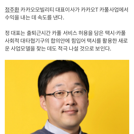
정주환
카카오모빌리티 대표이사가 카카오T 카풀사업에서
수익을 내는 데 속도를 낸다.
정 대표는 출퇴근시간 카풀 서비스 허용을 담은 택시-카풀
사회적 대타협기구의 합의안에 힘입어 택시를 활용한 새로
운 사업모델을 찾는 데도 적극 나설 것으로 보인다.