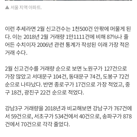
▲ 서울 지역 아파트.
이런 추세라면 2월 신고건수는 1천500건 안팎에 머물게 된
다. 이는 2018년 2월 거래량 1만1111건에 비해 87%나 줄
어든 수치이자 2006년 관련 통계가 작성된 이래 가장 적은
거래 수다.
2월 신고건수를 거래량 순으로 보면 노원구가 127건으로
가장 많았고 서대문구 104건, 동대문구 74건, 도봉구 72건
순으로 나타났다. 반면 종로구가 17건으로 가장 적었고, 중
구 18건, 광진구 22건 순으로 적었다.
강남3구 거래량을 2018년과 비교해보면 강남구가 767건에
서 59건으로, 서초구가 534건에서 40건으로, 송파구가 878
건에서 70건으로 각각 줄었다.