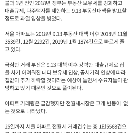
불과 1년 전인 2018년 정부는 부동산 보유세를 강화하고
대출규제, 다주택자를 제한하는 9.13 부동산대책을 발표할
정도로 과열 양상을 빚었다.
서울 아파트는 2018년 9.13 부동산 대책 이후 2018년 11월
3539건, 12월 2292건, 2019년 1월 1874건으로 빠르게 줄
고 있다.
극심한 거래 부진은 9.13 대책 이후 강력한 대출규제로 집
을 사기 어려워진 데다 보유세 인상, 공시가격 인상에 따라
집값이 추가 하락할 것이라는 예상이 늘면서 수요자들이 관
망하고 있기 때문인 것으로 풀이된다.
아파트 거래량은 급감했지만 전월세시장은 크게 변동이 없
는 것으로 나타났다.
25일까지 서울 아파트 전월세 거래건수는 총 1만5568건으