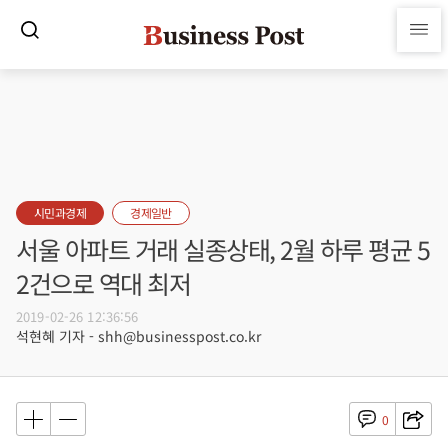
시민과경제
경제일반
서울 아파트 거래 실종상태, 2월 하루 평균 5
2건으로 역대 최저
2019-02-26 12:36:56
석현혜 기자 - shh@businesspost.co.kr
0