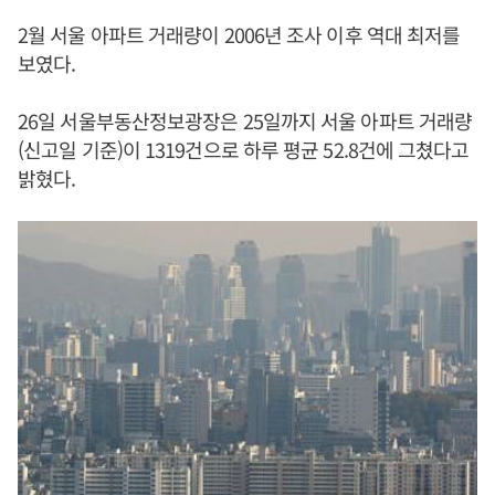
2월 서울 아파트 거래량이 2006년 조사 이후 역대 최저를
보였다.
26일 서울부동산정보광장은 25일까지 서울 아파트 거래량
(신고일 기준)이 1319건으로 하루 평균 52.8건에 그쳤다고
밝혔다.