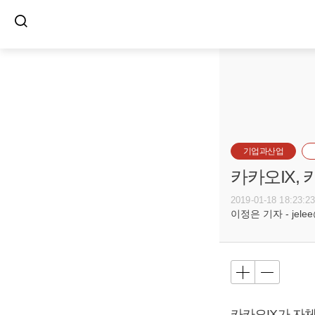
기업과산업
카카오IX,
2019-01-18 18:23:2
이정은 기자 - jelee@
카카오IX가 자