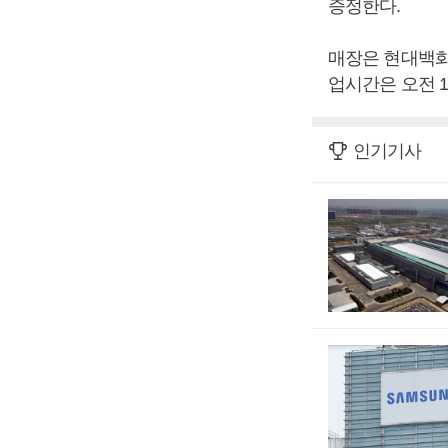
증정한다.
매장은 현대백화점
업시간은 오전 1
인기기사