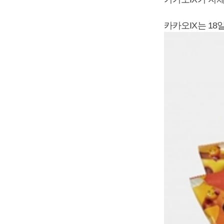
카카오IX는 1