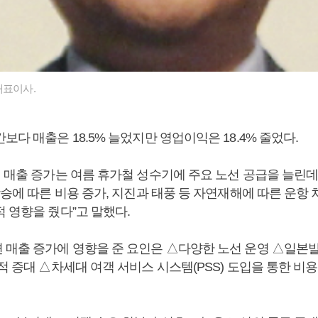
대표이사.
보다 매출은 18.5% 늘었지만 영업이익은 18.4% 줄었다.
기 매출 증가는 여름 휴가철 성수기에 주요 노선 공급을 늘린데
상승에 따른 비용 증가, 지진과 태풍 등 자연재해에 따른 운항
 영향을 줬다”고 말했다.
 매출 증가에 영향을 준 요인은 △다양한 노선 운영 △일본
적 증대 △차세대 여객 서비스 시스템(PSS) 도입을 통한 비용