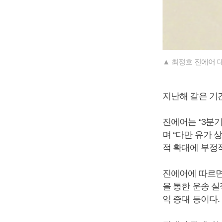
▲ 최정호 진에어 
지난해 같은 기간
진에어는 “3분
며 “다만 유가 
적 확대에 부정적
진에어에 따르면
을 통한 운송 실
익 증대 등이다.