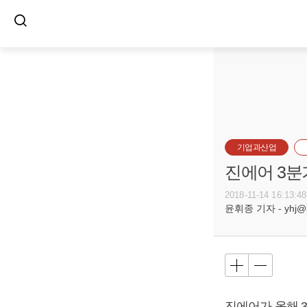
기업과산업
진에어 3분
2018-11-14 16:13:48
윤휘종 기자 - yhj@bu
진에어가 올해 