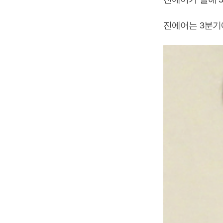
진에어는 3분기에