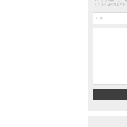
타인에게 불쾌감을 주는 