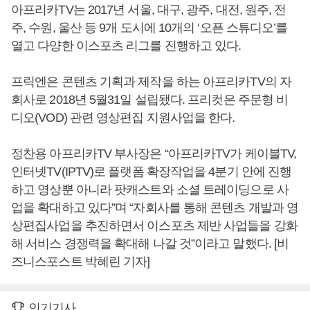
아프리카TV는 2017년 서울, 대구, 광주, 대전, 원주, 전
주, 수원, 울산 등 9개 도시에 10개의 ‘오픈 스튜디오’를
열고 다양한 이스포츠 리그를 진행하고 있다.
프릭엔은 콘텐츠 기획과 제작을 하는 아프리카TV의 자
회사로 2018년 5월31일 설립됐다. 프리컷은 주문형 비
디오(VOD) 관련 영상편집 지원사업을 한다.
정찬용 아프리카TV 부사장은 “아프리카TV가 케이블TV,
인터넷TV(IPTV)로 플랫폼 확장작업을 4분기 안에 진행
하고 영상뿐 아니라 팟캐스트와 소셜 트레이딩으로 사
업을 확대하고 있다”며 “자회사를 통해 콘텐츠 개발과 영
상편집사업을 추진하면서 이스포츠 제반 사업들을 강화
해 서비스 경쟁력을 확대해 나갈 것”이라고 말했다. [비
즈니스포스트 박혜린 기자]
인기기사