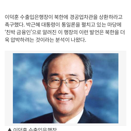
이덕훈 수출입은행장이 북한에 경공업차관을 상환하라고
촉구했다. 박근혜 대통령이 통일론을 펼치고 있는 마당에
‘친박 금융인’으로 알려진 이 행장의 이런 발언은 북한을 더
욱 압박하려는 것이라는 분석이 나왔다.
▲ 이덕훈 수출입은행장