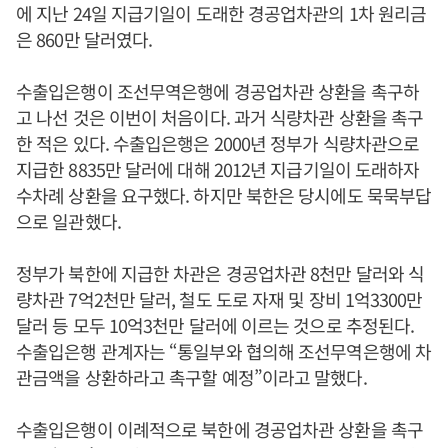
에 지난 24일 지급기일이 도래한 경공업차관의 1차 원리금
은 860만 달러였다.
수출입은행이 조선무역은행에 경공업차관 상환을 촉구하
고 나선 것은 이번이 처음이다. 과거 식량차관 상환을 촉구
한 적은 있다. 수출입은행은 2000년 정부가 식량차관으로
지급한 8835만 달러에 대해 2012년 지급기일이 도래하자
수차례 상환을 요구했다. 하지만 북한은 당시에도 묵묵부답
으로 일관했다.
정부가 북한에 지급한 차관은 경공업차관 8천만 달러와 식
량차관 7억2천만 달러, 철도 도로 자재 및 장비 1억3300만
달러 등 모두 10억3천만 달러에 이르는 것으로 추정된다.
수출입은행 관계자는 “통일부와 협의해 조선무역은행에 차
관금액을 상환하라고 촉구할 예정”이라고 말했다.
수출입은행이 이례적으로 북한에 경공업차관 상환을 촉구