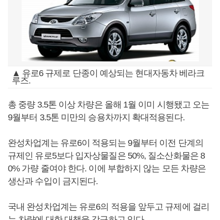
▲ 유로6 규제로 단종이 예상되는 현대자동차 베라크
루즈.
총 중량 3.5톤 이상 차량은 올해 1월 이미 시행됐고 오는
9월부터 3.5톤 미만의 승용차까지 확대적용된다.
완성차업계는 유로6이 적용되는 9월부터 이전 단계의
규제인 유로5보다 입자상물질은 50%, 질소산화물은 8
0% 가량 줄여야 한다. 이에 부합하지 않는 모든 차량은
생산과 수입이 금지된다.
국내 완성차업계는 유로6의 적용을 앞두고 규제에 걸리
는 차량에 대한 대책을 강구하고 있다.