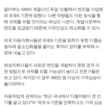
말리부는 GM의 계열사인 독일 '오펠'에서 엔진을 수입해
와 유로6 기준에 맞췄다. 다른 차량들도 이런 방식을 통
해 규제를 피할 것이라는 예상도 나온다. 계열사로부터
엔진을 공급받기 때문에 가격인상도 최소화할 수 있다.
외국 자동차회사들은 유로6 기준을 맞추지 못한 디젤승
용차에 질소산화물을 줄이는 후처리 장치를 부착해 시
장에 내놓고 있다.
완성차회사들이 새로운 엔진을 개발하지 못한 경우 이
런 방법으로 규제를 피할 가능성이 높다고 전문가들은
보고 있다. 하지만 이 경우 300만 원 이상의 가격상승이
불가피하다.
자동차업계 관계자는 “최근 국내에서 디젤차량이 큰 인
기를 끌고 있다”며 “유로 6 기준을 만족하고도 가격 상승