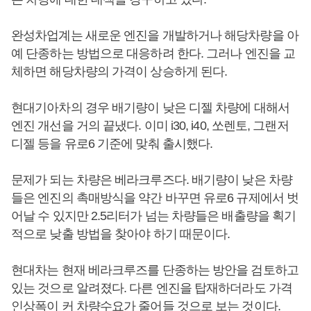
완성차업계는 새로운 엔진을 개발하거나 해당차량을 아
예 단종하는 방법으로 대응하려 한다. 그러나 엔진을 교
체하면 해당차량의 가격이 상승하게 된다.
현대기아차의 경우 배기량이 낮은 디젤 차량에 대해서
엔진 개선을 거의 끝냈다. 이미 i30, i40, 쏘렌토, 그랜저
디젤 등을 유로6 기준에 맞춰 출시했다.
문제가 되는 차량은 베라크루즈다. 배기량이 낮은 차량
들은 엔진의 촉매방식을 약간 바꾸면 유로6 규제에서 벗
어날 수 있지만 2.5리터가 넘는 차량들은 배출량을 획기
적으로 낮출 방법을 찾아야 하기 때문이다.
현대차는 현재 베라크루즈를 단종하는 방안을 검토하고
있는 것으로 알려졌다. 다른 엔진을 탑재하더라도 가격
인상폭이 커 차량수요가 줄어들 것으로 보는 것이다.