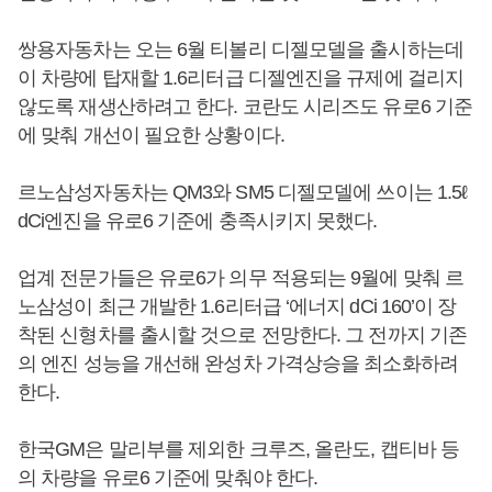
쌍용자동차는 오는 6월 티볼리 디젤모델을 출시하는데
이 차량에 탑재할 1.6리터급 디젤엔진을 규제에 걸리지
않도록 재생산하려고 한다. 코란도 시리즈도 유로6 기준
에 맞춰 개선이 필요한 상황이다.
르노삼성자동차는 QM3와 SM5 디젤모델에 쓰이는 1.5ℓ
dCi엔진을 유로6 기준에 충족시키지 못했다.
업계 전문가들은 유로6가 의무 적용되는 9월에 맞춰 르
노삼성이 최근 개발한 1.6리터급 ‘에너지 dCi 160’이 장
착된 신형차를 출시할 것으로 전망한다. 그 전까지 기존
의 엔진 성능을 개선해 완성차 가격상승을 최소화하려
한다.
한국GM은 말리부를 제외한 크루즈, 올란도, 캡티바 등
의 차량을 유로6 기준에 맞춰야 한다.