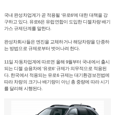
국내 완성차업계가 곧 적용될 ‘유로6’에 대한 대책을 강
구하고 있다. 유로6은 유럽연합이 도입한 디젤차량 배기
가스 규제단계를 말한다.
완성차회사들은 엔진을 교체하거나 해당차량을 단종하
는 방법으로 규제로부터 벗어나려 한다.
11일 자동차업계에 따르면 올해 9월부터 국내에서 출시
되는 디젤 승용차에 ‘유로6’ 규제가 의무적으로 적용된
다. 한국에서 적용되는 유로6 규제는 대기환경보전법에
따라 차량의 크기나 배기량이 아닌 총 중량에 따라 시기
를 달리해 시행된다.