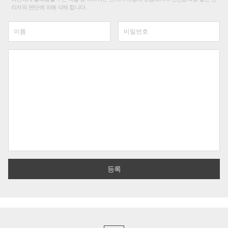
리자의 판단에 의해 삭제 합니다.