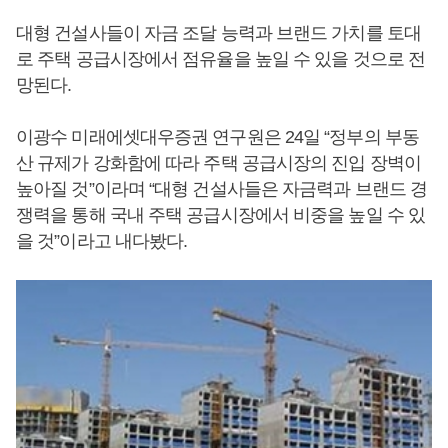
대형 건설사들이 자금 조달 능력과 브랜드 가치를 토대
로 주택 공급시장에서 점유율을 높일 수 있을 것으로 전
망된다.
이광수 미래에셋대우증권 연구원은 24일 “정부의 부동
산 규제가 강화함에 따라 주택 공급시장의 진입 장벽이
높아질 것”이라며 “대형 건설사들은 자금력과 브랜드 경
쟁력을 통해 국내 주택 공급시장에서 비중을 높일 수 있
을 것”이라고 내다봤다.