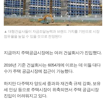
▲ 대형건설사들이 자금조달능력과 브랜드 가치를 기반으로 시장
점유율을 높일 수 있을 것으로 전망된다
지금까지 주택공급시장에는 여러 건설회사가 진입했다.
2016년 기준 건설회사는 6054개에 이르는 데 이들 대다
수가 주택 공급시장에 접근이 가능했다.
하지만 다주택자 양도세 중과와 재건축 규제 강화, 보유
세 인상 등으로 주택시장이 위축되면서 주택 공급시장
진입이 어려워지고 있다.