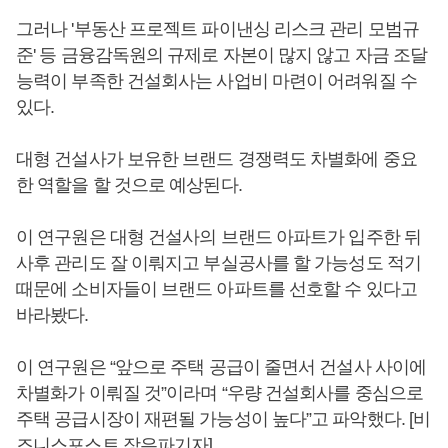
그러나 '부동산 프로젝트 파이낸싱 리스크 관리 모범규
준' 등 금융감독원의 규제로 자본이 많지 않고 자금 조달
능력이 부족한 건설회사는 사업비 마련이 어려워질 수
있다.
대형 건설사가 보유한 브랜드 경쟁력도 차별화에 중요
한 역할을 할 것으로 예상된다.
이 연구원은 대형 건설사의 브랜드 아파트가 입주한 뒤
사후 관리도 잘 이뤄지고 부실공사를 할 가능성도 적기
때문에 소비자들이 브랜드 아파트를 선호할 수 있다고
바라봤다.
이 연구원은 “앞으로 주택 공급이 줄면서 건설사 사이에
차별화가 이뤄질 것”이라며 “우량 건설회사를 중심으로
주택 공급시장이 재편될 가능성이 높다”고 파악했다. [비
즈니스포스트 장은파기자]