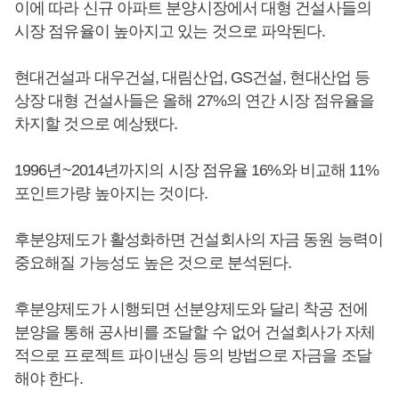
이에 따라 신규 아파트 분양시장에서 대형 건설사들의
시장 점유율이 높아지고 있는 것으로 파악된다.
현대건설과 대우건설, 대림산업, GS건설, 현대산업 등
상장 대형 건설사들은 올해 27%의 연간 시장 점유율을
차지할 것으로 예상됐다.
1996년~2014년까지의 시장 점유율 16%와 비교해 11%
포인트가량 높아지는 것이다.
후분양제도가 활성화하면 건설회사의 자금 동원 능력이
중요해질 가능성도 높은 것으로 분석된다.
후분양제도가 시행되면 선분양제도와 달리 착공 전에
분양을 통해 공사비를 조달할 수 없어 건설회사가 자체
적으로 프로젝트 파이낸싱 등의 방법으로 자금을 조달
해야 한다.