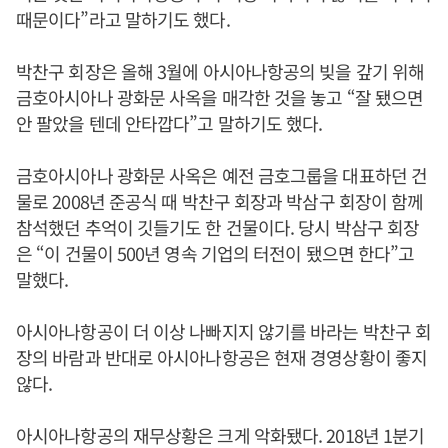
때문이다”라고 말하기도 했다.
박찬구 회장은 올해 3월에 아시아나항공의 빚을 갚기 위해
금호아시아나 광화문 사옥을 매각한 것을 놓고 “잘 됐으면
안 팔았을 텐데 안타깝다”고 말하기도 했다.
금호아시아나 광화문 사옥은 예전 금호그룹을 대표하던 건
물로 2008년 준공식 때 박찬구 회장과 박삼구 회장이 함께
참석했던 추억이 깃들기도 한 건물이다. 당시 박삼구 회장
은 “이 건물이 500년 영속 기업의 터전이 됐으면 한다”고
말했다.
아시아나항공이 더 이상 나빠지지 않기를 바라는 박찬구 회
장의 바람과 반대로 아시아나항공은 현재 경영상황이 좋지
않다.
아시아나항공의 재무상황은 크게 악화됐다. 2018년 1분기