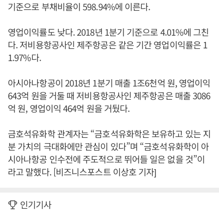
기준으로 부채비율이 598.94%에 이른다.
영업이익률도 낮다. 2018년 1분기 기준으로 4.01%에 그친
다. 저비용항공사인 제주항공은 같은 기간 영업이익률은 1
1.97%다.
아시아나항공이 2018년 1분기 매출 1조6천억 원, 영업이익
643억 원을 거둘 때 저비용항공사인 제주항공은 매출 3086
억 원, 영업이익 464억 원을 거뒀다.
금호석유화학 관계자는 “금호석유화학은 보유하고 있는 지
분 가치의 극대화에만 관심이 있다”며 “금호석유화학이 아
시아나항공 인수전에 주도적으로 뛰어들 일은 없을 것”이
라고 말했다. [비즈니스포스트 이상호 기자]
인기기사