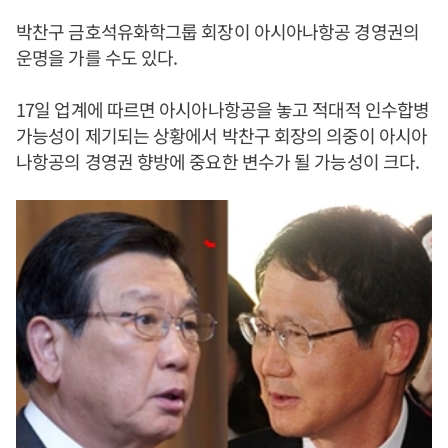
박찬구 금호석유화학그룹 회장이 아시아나항공 경영권의
운명을 가를 수도 있다.
17일 업계에 따르면 아시아나항공을 놓고 적대적 인수합병
가능성이 제기되는 상황에서 박찬구 회장의 의중이 아시아
나항공의 경영권 향방에 중요한 변수가 될 가능성이 크다.