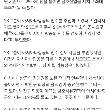
원 기준으로 2953억 원을 들이면 금호산업을 제치고 최대
주주가 될 수 있다.
SK그룹이 아시아나항공의 인수를 추진하고 있다고 알려지
기도 했지만 SK그룹 지주사 SK는 한국거래소의 공시요구
에 “SK그룹은 아시아나항공의 인수를 검토하고 있지 않
다”며 부인했다.
SK그룹이 아시아나항공의 인수 검토 사실을 부인했지만
여전히 아시아나항공은 다른 대기업이나 사모펀드 운용사
의 적대적 인수합병 대상이 될 가능성은 남아있다.
아시아나항공의 경영권을 노린 적대적 인수합병 가능성이
높아지면서 박찬구 회장의 움직임이 중요한 변수로 떠오르
고 있다. 박찬구 회장이 이끄는 금호석유화학이 아시아나항
공의 지분 11.98%를 들고 있는 2대주주이기 때문이다.
아시아나항공의 경영권을 노리는 대기업이나 사모펀드가