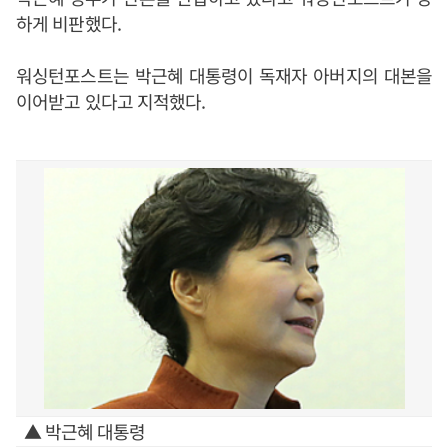
하게 비판했다.
워싱턴포스트는 박근혜 대통령이 독재자 아버지의 대본을
이어받고 있다고 지적했다.
▲ 박근혜 대통령