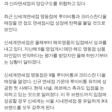
과 신라면세점의 양강구도를 위협하고 있다.
최근 신세계면세점 명동점에 루이비통과 크리스찬디올
매장을 연 점도 면세점사업 성장에 탄력을 붙일 것으로
보인다.
신세계면세점은 올해부터 해외명품의 입점에서 성과를
내고 있다. 지난해 5월 영업개시 때만 해도 명동점 상품
라인업이 빈약하다는 평가를 받았지만 올해 하반기부터
는 상황이 달라졌다.
신세계면세점 명동점은 9월 루이비통과 크리스찬 디올
매장을 열었다. 신규 면세점 가운데 루이비통 유치에 성
공한 첫 사례다. 현재 샤넬, 에르메스 측과도 입점을 논
의하고 있는 것으로 알려졌다. 이 두 브랜드까지 입점에
성공할 경우 신세계는 서울 시내면세점 중 유일하게 3대
브랜드를 모두 갖추게 된다.