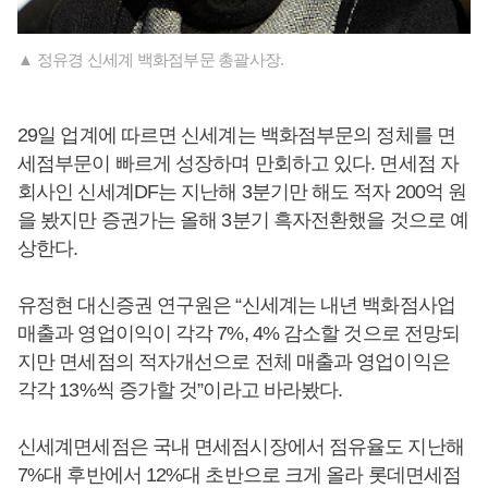
▲ 정유경 신세계 백화점부문 총괄사장.
29일 업계에 따르면 신세계는 백화점부문의 정체를 면
세점부문이 빠르게 성장하며 만회하고 있다. 면세점 자
회사인 신세계DF는 지난해 3분기만 해도 적자 200억 원
을 봤지만 증권가는 올해 3분기 흑자전환했을 것으로 예
상한다.
유정현 대신증권 연구원은 “신세계는 내년 백화점사업
매출과 영업이익이 각각 7%, 4% 감소할 것으로 전망되
지만 면세점의 적자개선으로 전체 매출과 영업이익은
각각 13%씩 증가할 것”이라고 바라봤다.
신세계면세점은 국내 면세점시장에서 점유율도 지난해
7%대 후반에서 12%대 초반으로 크게 올라 롯데면세점